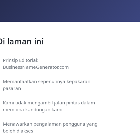
Di laman ini
Prinsip Editorial:
BusinessNameGenerator.com
Memanfaatkan sepenuhnya kepakaran
pasaran
Kami tidak mengambil jalan pintas dalam
membina kandungan kami
Menawarkan pengalaman pengguna yang
boleh diakses