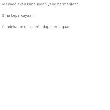
Menyediakan kandungan yang bermanfaat
Bina kepercayaan
Pendekatan telus terhadap perniagaan