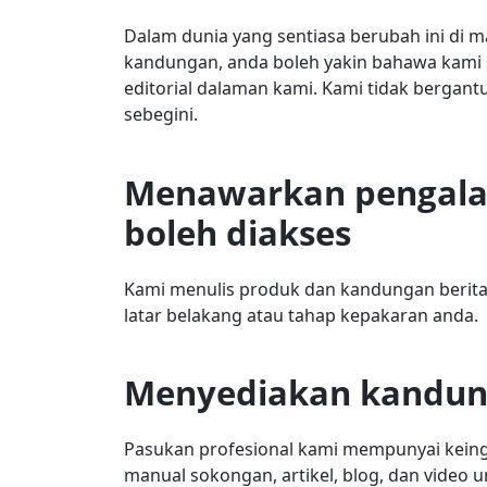
Dalam dunia yang sentiasa berubah ini di m
kandungan, anda boleh yakin bahawa kami
editorial dalaman kami. Kami tidak bergan
sebegini.
Menawarkan pengala
boleh diakses
Kami menulis produk dan kandungan berit
latar belakang atau tahap kepakaran anda.
Menyediakan kandun
Pasukan profesional kami mempunyai kei
manual sokongan, artikel, blog, dan vide