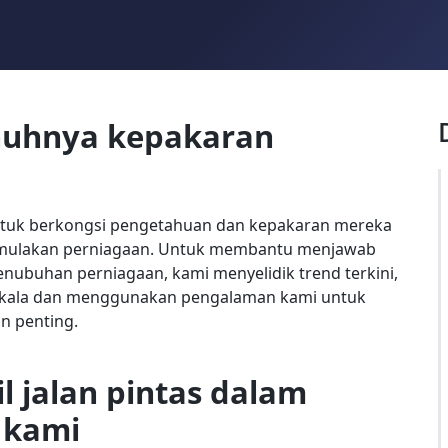
uhnya kepakaran
ntuk berkongsi pengetahuan dan kepakaran mereka
emulakan perniagaan. Untuk membantu menjawab
enubuhan perniagaan, kami menyelidik trend terkini,
rkala dan menggunakan pengalaman kami untuk
n penting.
 jalan pintas dalam
 kami