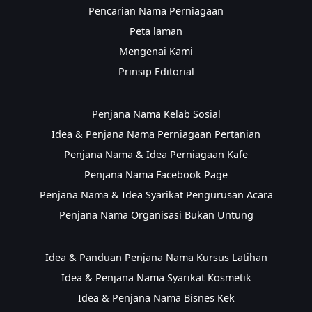
Pencarian Nama Perniagaan
Peta laman
Mengenai Kami
Prinsip Editorial
Penjana Nama Kelab Sosial
Idea & Penjana Nama Perniagaan Pertanian
Penjana Nama & Idea Perniagaan Kafe
Penjana Nama Facebook Page
Penjana Nama & Idea Syarikat Pengurusan Acara
Penjana Nama Organisasi Bukan Untung
Idea & Panduan Penjana Nama Kursus Latihan
Idea & Penjana Nama Syarikat Kosmetik
Idea & Penjana Nama Bisnes Kek