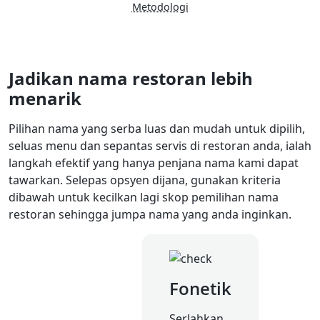
Metodologi
Jadikan nama restoran lebih
menarik
Pilihan nama yang serba luas dan mudah untuk dipilih,
seluas menu dan sepantas servis di restoran anda, ialah
langkah efektif yang hanya penjana nama kami dapat
tawarkan. Selepas opsyen dijana, gunakan kriteria
dibawah untuk kecilkan lagi skop pemilihan nama
restoran sehingga jumpa nama yang anda inginkan.
Fonetik
Serlahkan