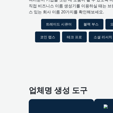
직접 비즈니스 이름 생성기를 이용하실 때는 브
스 있는 회사 이름 20가지를 확인해보세요.
트레이드 시큐어
블랙 부스
코인 랩스
테크 프로
소셜 리서치
업체명 생성 도구