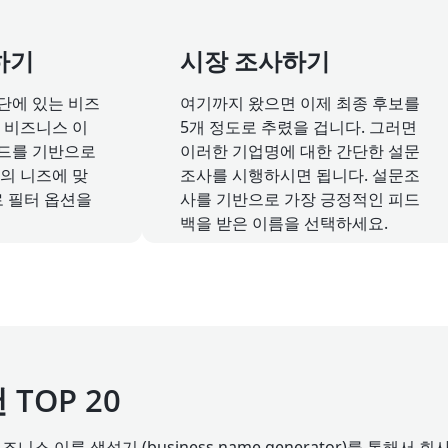
하기
시장 조사하기
단에 있는 비즈
여기까지 왔으면 이제 최종 후보를
 비즈니스 이
5개 정도로 추렸을 겁니다. 그러면
워드를 기반으로
이러한 기업명에 대한 간단한 설문
의 니즈에 맞
조사를 시행하시면 됩니다. 설문조
로 필터 옵션을
사를 기반으로 가장 긍정적인 피드
백을 받은 이름을 선택하세요.
TOP 20
니스 이름 생성기 (business name generator)를 통해