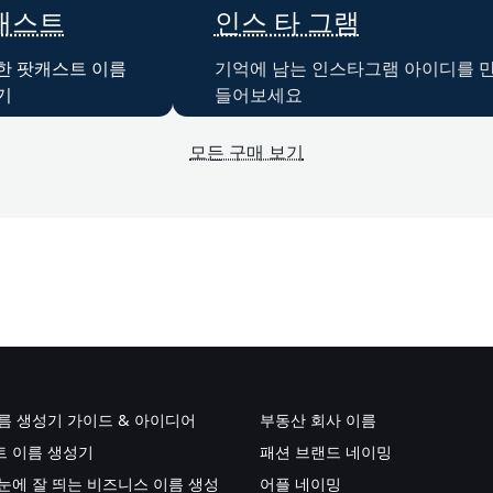
캐스트
인스 타 그램
한 팟캐스트 이름
기억에 남는 인스타그램 아이디를 
기
들어보세요
모든 구매 보기
름 생성기 가이드 & 아이디어
부동산 회사 이름
 이름 생성기
패션 브랜드 네이밍
눈에 잘 띄는 비즈니스 이름 생성
어플 네이밍