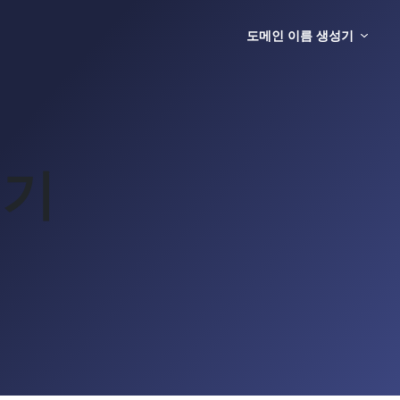
도메인 이름 생성기
성기