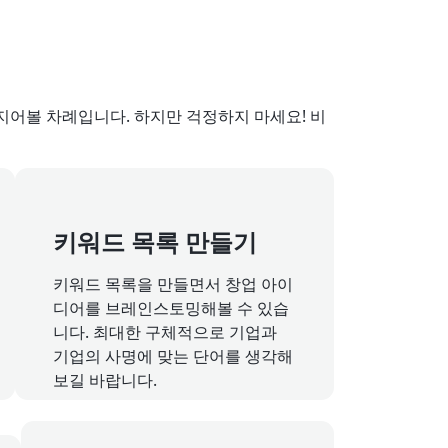
지어볼 차례입니다. 하지만 걱정하지 마세요! 비
키워드 목록 만들기
키워드 목록을 만들면서 창업 아이
디어를 브레인스토밍해볼 수 있습
니다. 최대한 구체적으로 기업과
기업의 사명에 맞는 단어를 생각해
보길 바랍니다.