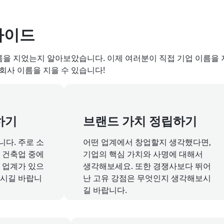
가이드
을 지었는지 알아보았습니다. 이제 여러분이 직접 기업 이름을 
회사 이름을 지을 수 있습니다!
하기
브랜드 가치 정립하기
다. 주로 소
어떤 업계에서 창업할지 생각했다면,
, 건축업 중에
기업의 핵심 가치와 사명에 대해서
 업계가 있으
생각해보세요. 또한 경쟁사보다 뛰어
하시길 바랍니
난 고유 강점은 무엇인지 생각해보시
길 바랍니다.