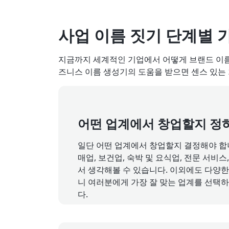
사업 이름 짓기 단계별 
지금까지 세계적인 기업에서 어떻게 브랜드 이름
즈니스 이름 생성기의 도움을 받으면 센스 있는 
어떤 업계에서 창업할지 정
일단 어떤 업계에서 창업할지 결정해야 합니
매업, 보건업, 숙박 및 요식업, 전문 서비스
서 생각해볼 수 있습니다. 이외에도 다양한
니 여러분에게 가장 잘 맞는 업계를 선택
다.