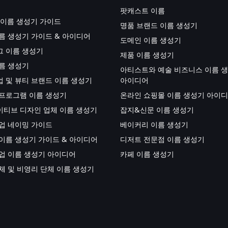
팟캐스트 이름
업 이름 생성기 가이드
명품 브랜드 이름 생성기
름 생성기 가이드 & 아이디어
도메인 이름 생성기
 이름 생성기
제품 이름 생성기
름 생성기
아티스트와 예술 비즈니스 이름 
 및 뷰티 브랜드 이름 생성기
아이디어
프로그램 이름 생성기
온라인 쇼핑몰 이름 생성기 아이
티브 디자인 업체 이름 생성기
잡지&신문 이름 생성기
업 네이밍 가이드
베이커리 이름 생성기
이름 생성기 가이드 & 아이디어
디저트 전문점 이름 생성기
업 이름 생성기 아이디어
카페 이름 생성기
체 및 비영리 단체 이름 생성기