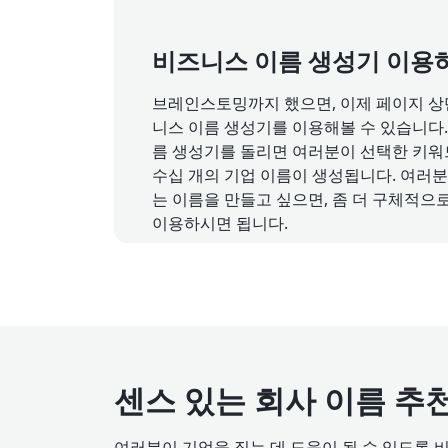
비즈니스 이름 생성기 이용
브레인스토밍까지 했으면, 이제 페이지 상
니스 이름 생성기를 이용해볼 수 있습니다.
름 생성기를 돌리면 여러분이 선택한 키
수십 개의 기업 이름이 생성됩니다. 여러분
는 이름을 만들고 싶으면, 좀 더 구체적으
이용하시면 됩니다.
센스 있는 회사 이름 추천 
여러분이 기업을 짓는 데 도움이 될 수 있도록 비즈