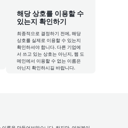
해당 상호를 이용할 수
있는지 확인하기
최종적으로 결정하기 전에, 해당
상호를 실제로 이용할 수 있는지
확인하셔야 합니다. 다른 기업에
서 쓰고 있는 상호는 아닌지, 웹 도
메인에서 이용할 수 없는 이름은
아닌지 확인하시길 바랍니다.
서 회사 이름을 만들어보았습니다. 하지만, 여러분이