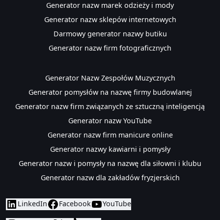
Generator nazw marek odzieży i mody
Generator nazw sklepów internetowych
Darmowy generator nazwy butiku
Generator nazw firm fotograficznych
Generator Nazw Zespołów Muzycznych
Generator pomysłów na nazwę firmy budowlanej
Generator nazw firm związanych ze sztuczną inteligencją
Generator nazw YouTube
Generator nazw firm manicure online
​Generator nazwy kawiarni i pomysły
Generator nazw i pomysły na nazwę dla siłowni i klubu
Generator nazw dla zakładów fryzjerskich
LinkedIn
Facebook
YouTube