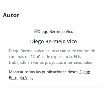
Autor
Diego Bermejo Vico
Diego Bermejo Vico es un creador de contenido
con más de 12 años de experiencia. Él ha
trabajado en varios proyectos internacionales
Mostrar todas las publicaciones desde
Diego
Bermejo Vico