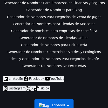
Generador de Nombres Para Empresas de Finanzas y Seguros
Generador de Nombres para Blog
Generador de Nombres Para Negocios de Venta de Jugos
Generador de Nombres para Tiendas de Mascotas
Generador de nombres para empresas de cosmética
Generador de nombres de Tiendas Online
Generador de Nombres para Peluquería
Generador de Nombres Comerciales Verdes y Ecológicos
Ideas y Generador de Nombres Para Negocios de Café
Generador De Nombres De Ferreterías
LinkedIn
Facebook
YouTube
Instagram
X
TikTok
Español