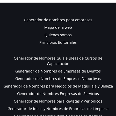
Generador de nombres para empresas
Mapa de la web
Quienes somos
Principios Editoriales
Generador de Nombres Guía e Ideas de Cursos de
Capacitación
Generador de Nombres de Empresas de Eventos
Generador de Nombres de Empresas Deportivas
Generador de Nombres para Negocios de Maquillaje y Belleza
Generador de Nombres Empresas de Servicios
Generador de Nombres para Revistas y Periódicos
Generador de Ideas y Nombres de Empresas de Limpieza