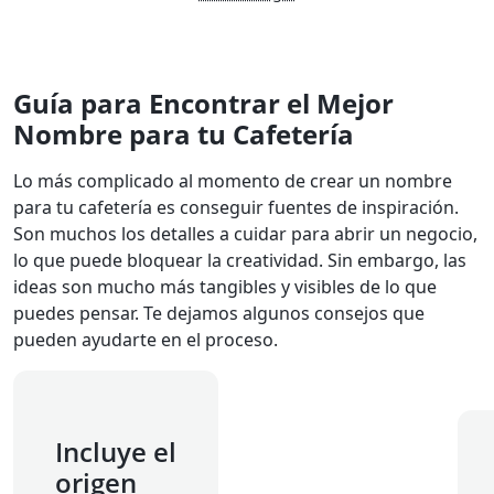
Guía para Encontrar el Mejor
Nombre para tu Cafetería
Lo más complicado al momento de crear un nombre
para tu cafetería es conseguir fuentes de inspiración.
Son muchos los detalles a cuidar para abrir un negocio,
lo que puede bloquear la creatividad. Sin embargo, las
ideas son mucho más tangibles y visibles de lo que
puedes pensar. Te dejamos algunos consejos que
pueden ayudarte en el proceso.
Incluye el
origen