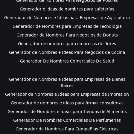
Generador de Nombres Para Negocios de Postres
Generador e ideas de nombres para cafeterías
Generador de Nombres e Ideas para Empresas de Agricultura
Generador de Nombres para Empresas de Tecnología
Generador de Nombres Para Negocios de Donuts
Generador de nombres para empresas de flores
Generador de Nombres e Ideas Para Negocios de Cocina
Generador De Nombres Comerciales De Salud
Generador de Nombres e Ideas para Empresas de Bienes
Raíces
Generador de Nombres e Ideas para Empresas de Impresión
Generador de nombres e ideas para firmas consultoras
Generador de Nombres e Ideas para Tiendas de Alimentos
Generador De Nombres Comerciales De Perfumerías
Generador de Nombres Para Compañías Eléctricas