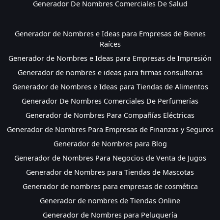
Generador De Nombres Comerciales De Salud
Generador de Nombres e Ideas para Empresas de Bienes
Raíces
Generador de Nombres e Ideas para Empresas de Impresión
Generador de nombres e ideas para firmas consultoras
Generador de Nombres e Ideas para Tiendas de Alimentos
Generador De Nombres Comerciales De Perfumerías
Generador de Nombres Para Compañías Eléctricas
Generador de Nombres Para Empresas de Finanzas y Seguros
Generador de Nombres para Blog
Generador de Nombres Para Negocios de Venta de Jugos
Generador de Nombres para Tiendas de Mascotas
Generador de nombres para empresas de cosmética
Generador de nombres de Tiendas Online
Generador de Nombres para Peluquería