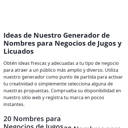
Ideas de Nuestro Generador de
Nombres para Negocios de Jugos y
Licuados
Obtén ideas frescas y adecuadas a tu tipo de negocio
para atraer a un público más amplio y diverso. Utiliza
nuestro generador como punto de partida para activar
tu creatividad o simplemente selecciona alguna de
nuestras propuestas. Comprueba su disponibilidad en
nuestro sitio web y registra tu marca en pocos
instantes.
20 Nombres para
Negocios de Jugos