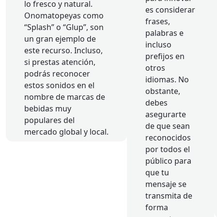
lo fresco y natural.
es considerar
Onomatopeyas como
frases,
“Splash” o “Glup”, son
palabras e
un gran ejemplo de
incluso
este recurso. Incluso,
prefijos en
si prestas atención,
otros
podrás reconocer
idiomas. No
estos sonidos en el
obstante,
nombre de marcas de
debes
bebidas muy
asegurarte
populares del
de que sean
mercado global y local.
reconocidos
por todos el
público para
que tu
mensaje se
transmita de
forma