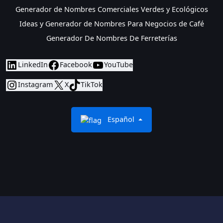
Generador de Nombres Comerciales Verdes y Ecológicos
Ideas y Generador de Nombres Para Negocios de Café
Generador De Nombres De Ferreterías
LinkedIn
Facebook
YouTube
Instagram
X
TikTok
Español