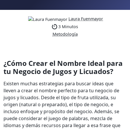
Laura Fuenmayor
3 Minutos
Metodología
¿Cómo Crear el Nombre Ideal para
tu Negocio de Jugos y Licuados?
Existen muchas estrategias para buscar ideas que
lleven a crear el nombre perfecto para tu negocio de
jugos y licuados. Desde el tipo de fruta utilizada, su
origen (natural o preparado), el tipo de negocio, e
incluso enfoque y propósito del negocio. Además, se
puede considerar el juego de palabras, mezcla de
idiomas y demás recursos para llegar a esa frase que