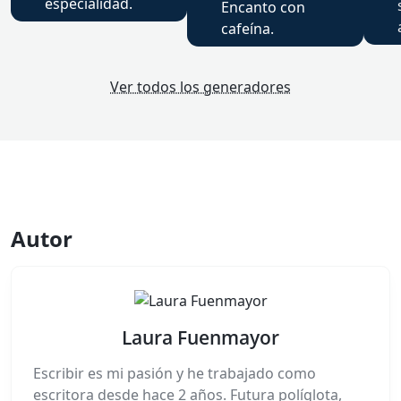
especialidad.
Encanto con
cafeína.
Ver todos los generadores
Autor
Laura Fuenmayor
Escribir es mi pasión y he trabajado como
escritora desde hace 2 años. Futura políglota,