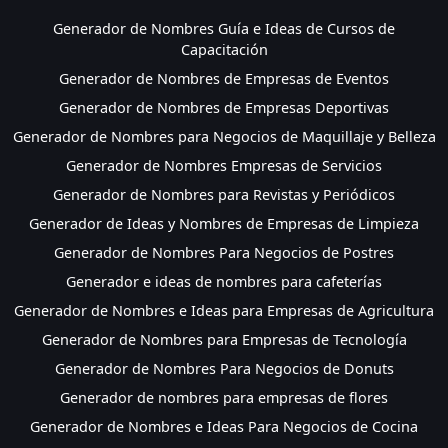
Generador de Nombres Guía e Ideas de Cursos de
Capacitación
Generador de Nombres de Empresas de Eventos
Generador de Nombres de Empresas Deportivas
Generador de Nombres para Negocios de Maquillaje y Belleza
Generador de Nombres Empresas de Servicios
Generador de Nombres para Revistas y Periódicos
Generador de Ideas y Nombres de Empresas de Limpieza
Generador de Nombres Para Negocios de Postres
Generador e ideas de nombres para cafeterías
Generador de Nombres e Ideas para Empresas de Agricultura
Generador de Nombres para Empresas de Tecnología
Generador de Nombres Para Negocios de Donuts
Generador de nombres para empresas de flores
Generador de Nombres e Ideas Para Negocios de Cocina