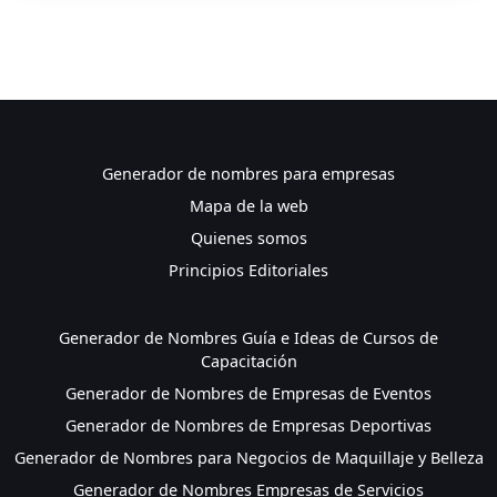
Generador de nombres para empresas
Mapa de la web
Quienes somos
Principios Editoriales
Generador de Nombres Guía e Ideas de Cursos de
Capacitación
Generador de Nombres de Empresas de Eventos
Generador de Nombres de Empresas Deportivas
Generador de Nombres para Negocios de Maquillaje y Belleza
Generador de Nombres Empresas de Servicios