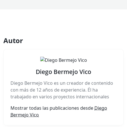
Autor
Diego Bermejo Vico
Diego Bermejo Vico es un creador de contenido
con más de 12 años de experiencia. Él ha
trabajado en varios proyectos internacionales
Mostrar todas las publicaciones desde
Diego
Bermejo Vico