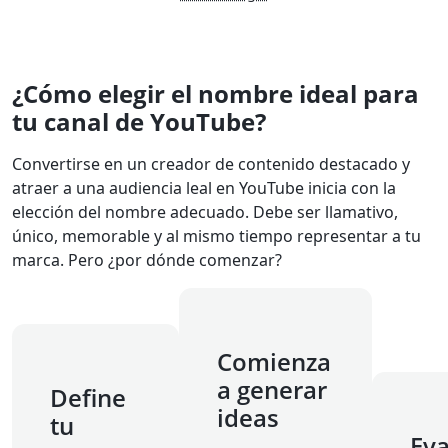
¿Cómo elegir el nombre ideal para
tu canal de YouTube?
Convertirse en un creador de contenido destacado y
atraer a una audiencia leal en YouTube inicia con la
elección del nombre adecuado. Debe ser llamativo,
único, memorable y al mismo tiempo representar a tu
marca. Pero ¿por dónde comenzar?
Comienza
a generar
Define
ideas
tu
Eva