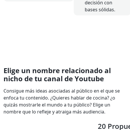
decisión con
bases sólidas.
Elige un nombre relacionado al
nicho de tu canal de Youtube
Consigue más ideas asociadas al público en el que se
enfoca tu contenido. ¿Quieres hablar de cocina? ¿o
quizás mostrarle el mundo a tu público? Elige un
nombre que lo refleje y atraiga más audiencia.
20 Propue