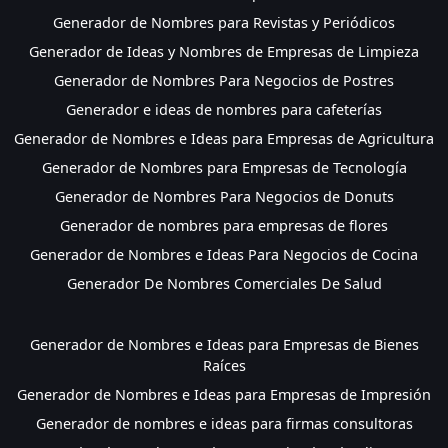
Generador de Nombres para Revistas y Periódicos
Generador de Ideas y Nombres de Empresas de Limpieza
Generador de Nombres Para Negocios de Postres
Generador e ideas de nombres para cafeterías
Generador de Nombres e Ideas para Empresas de Agricultura
Generador de Nombres para Empresas de Tecnología
Generador de Nombres Para Negocios de Donuts
Generador de nombres para empresas de flores
Generador de Nombres e Ideas Para Negocios de Cocina
Generador De Nombres Comerciales De Salud
Generador de Nombres e Ideas para Empresas de Bienes
Raíces
Generador de Nombres e Ideas para Empresas de Impresión
Generador de nombres e ideas para firmas consultoras