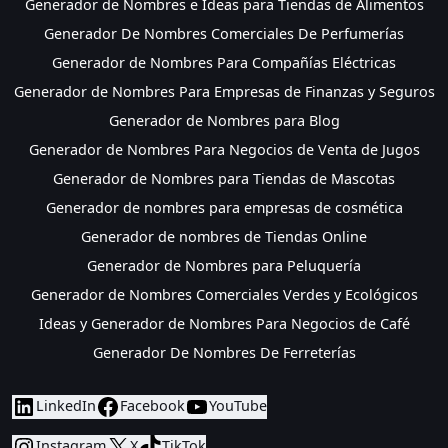
Generador de Nombres e Ideas para Tiendas de Alimentos
Generador De Nombres Comerciales De Perfumerías
Generador de Nombres Para Compañías Eléctricas
Generador de Nombres Para Empresas de Finanzas y Seguros
Generador de Nombres para Blog
Generador de Nombres Para Negocios de Venta de Jugos
Generador de Nombres para Tiendas de Mascotas
Generador de nombres para empresas de cosmética
Generador de nombres de Tiendas Online
Generador de Nombres para Peluquería
Generador de Nombres Comerciales Verdes y Ecológicos
Ideas y Generador de Nombres Para Negocios de Café
Generador De Nombres De Ferreterías
LinkedIn
Facebook
YouTube
Instagram
X
TikTok