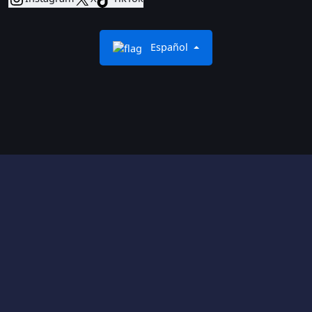
Español