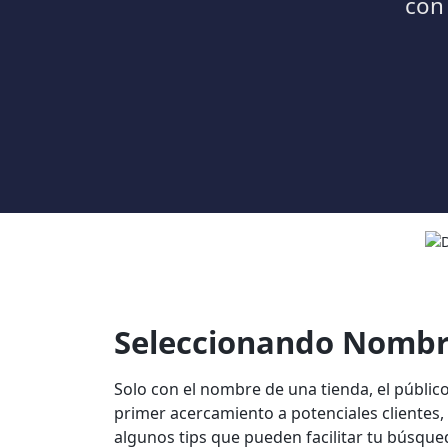
con
Seleccionando Nombre
Solo con el nombre de una tienda, el públic
primer acercamiento a potenciales clientes, e
algunos tips que pueden facilitar tu búsqu