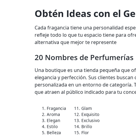
Obtén Ideas con el G
Cada fragancia tiene una personalidad espec
refleje todo lo que tu espacio tiene para of
alternativa que mejor te represente
20 Nombres de Perfumerías
Una boutique es una tienda pequeña que ofr
elegancia y perfección. Sus clientes buscan 
personalizada en un entorno de categoría. 
que atraen al público indicado para tu conce
1. Fragancia
11. Glam
2. Aroma
12. Exquisito
3. Elegan
13. Exclusivo
4. Estilo
14. Brillo
5. Belleza
15. Flor