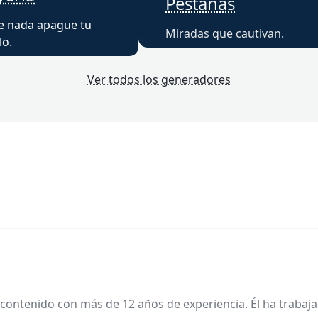
Pestañas
e nada apague tu
Miradas que cautivan.
lo.
Ver todos los generadores
contenido con más de 12 años de experiencia. Él ha trabaj