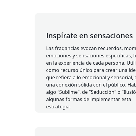
Inspírate en sensaciones
Las fragancias evocan recuerdos, mom
emociones y sensaciones específicas, 
en la experiencia de cada persona. Util
como recurso único para crear una ide
que refiera a lo emocional y sensorial,
una conexión sólida con el público. Ha
algo “Sublime”, de “Seducción” o “Ilusi
algunas formas de implementar esta
estrategia.