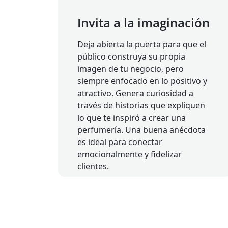
Invita a la imaginación
Deja abierta la puerta para que el
público construya su propia
imagen de tu negocio, pero
siempre enfocado en lo positivo y
atractivo. Genera curiosidad a
través de historias que expliquen
lo que te inspiró a crear una
perfumería. Una buena anécdota
es ideal para conectar
emocionalmente y fidelizar
clientes.