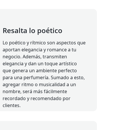
Resalta lo poético
Lo poético y rítmico son aspectos que
aportan elegancia y romance a tu
negocio. Además, transmiten
elegancia y dan un toque artístico
que genera un ambiente perfecto
para una perfumería. Sumado a esto,
agregar ritmo o musicalidad a un
nombre, será más fácilmente
recordado y recomendado por
clientes.