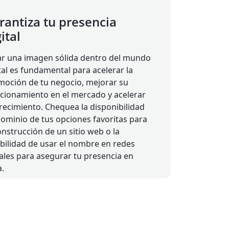
rantiza tu presencia
ital
ar una imagen sólida dentro del mundo
tal es fundamental para acelerar la
moción de tu negocio, mejorar su
cionamiento en el mercado y acelerar
recimiento. Chequea la disponibilidad
ominio de tus opciones favoritas para
onstrucción de un sitio web o la
bilidad de usar el nombre en redes
ales para asegurar tu presencia en
a.