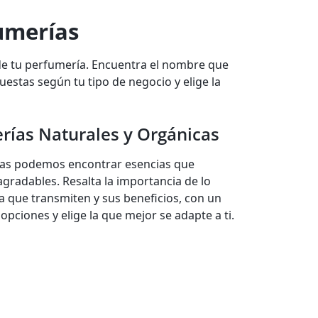
umerías
 de tu perfumería. Encuentra el nombre que
uestas según tu tipo de negocio y elige la
ías Naturales y Orgánicas
omas podemos encontrar esencias que
gradables. Resalta la importancia de lo
ra que transmiten y sus beneficios, con un
pciones y elige la que mejor se adapte a ti.