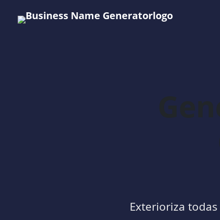
Gen
Exterioriza todas