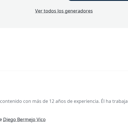
Ver todos los generadores
contenido con más de 12 años de experiencia. Él ha trabaj
de
Diego Bermejo Vico