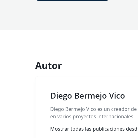
Autor
Diego Bermejo Vico
Diego Bermejo Vico es un creador de 
en varios proyectos internacionales
Mostrar todas las publicaciones des