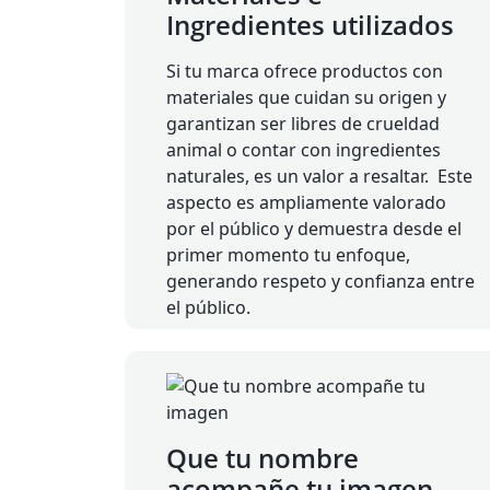
Ingredientes utilizados
Si tu marca ofrece productos con
materiales que cuidan su origen y
garantizan ser libres de crueldad
animal o contar con ingredientes
naturales, es un valor a resaltar. Este
aspecto es ampliamente valorado
por el público y demuestra desde el
primer momento tu enfoque,
generando respeto y confianza entre
el público.
Que tu nombre
acompañe tu imagen