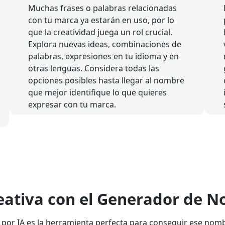
Muchas frases o palabras relacionadas
con tu marca ya estarán en uso, por lo
que la creatividad juega un rol crucial.
Explora nuevas ideas, combinaciones de
palabras, expresiones en tu idioma y en
otras lenguas. Considera todas las
opciones posibles hasta llegar al nombre
que mejor identifique lo que quieres
expresar con tu marca.
reativa con el Generador de 
or IA es la herramienta perfecta para conseguir ese nomb