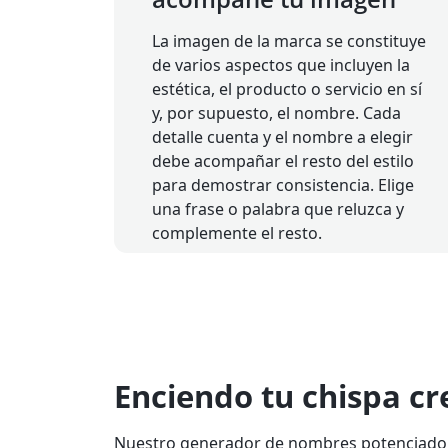
La imagen de la marca se constituye
de varios aspectos que incluyen la
estética, el producto o servicio en sí
y, por supuesto, el nombre. Cada
detalle cuenta y el nombre a elegir
debe acompañar el resto del estilo
para demostrar consistencia. Elige
una frase o palabra que reluzca y
complemente el resto.
Enciendo tu chispa c
Nuestro generador de nombres potenciado p