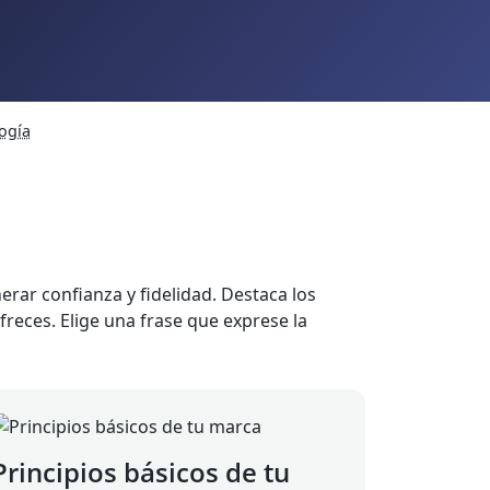
ogía
erar confianza y fidelidad. Destaca los
ofreces. Elige una frase que exprese la
Principios básicos de tu