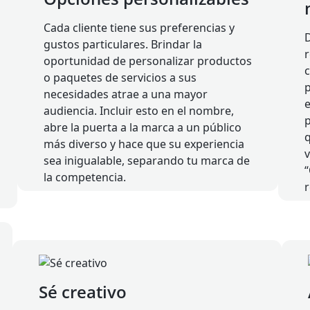
Cada cliente tiene sus preferencias y
gustos particulares. Brindar la
oportunidad de personalizar productos
o paquetes de servicios a sus
p
necesidades atrae a una mayor
e
audiencia. Incluir esto en el nombre,
abre la puerta a la marca a un público
q
más diverso y hace que su experiencia
sea inigualable, separando tu marca de
“
la competencia.
r
Sé creativo