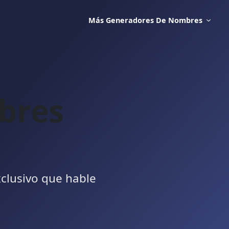
Más Generadores De Nombres
bres
clusivo que hable