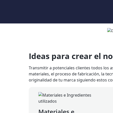
Ideas para crear el 
Transmitir a potenciales clientes todos los
materiales, el proceso de fabricación, la tec
originalidad de tu marca siguiendo estos co
Materiales e