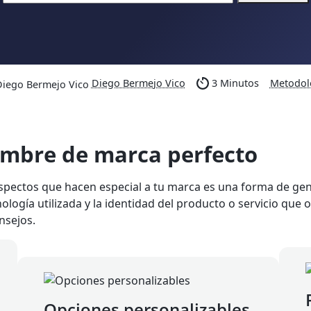
Diego Bermejo Vico
3 Minutos
Metodol
nombre de marca perfecto
 aspectos que hacen especial a tu marca es una forma de gen
nología utilizada y la identidad del producto o servicio que 
nsejos.
Opciones personalizables