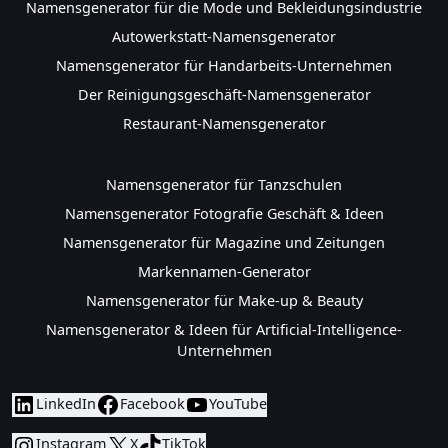
Namensgenerator für die Mode und Bekleidungsindustrie
Autowerkstatt-Namensgenerator
Namensgenerator für Handarbeits-Unternehmen
Der Reinigungsgeschäft-Namensgenerator
Restaurant-Namensgenerator
Namensgenerator für Tanzschulen
Namensgenerator Fotografie Geschäft & Ideen
Namensgenerator für Magazine und Zeitungen
Markennamen-Generator
Namensgenerator für Make-up & Beauty
Namensgenerator & Ideen für Artificial-Intelligence-
Unternehmen
LinkedIn
Facebook
YouTube
Instagram
X
TikTok