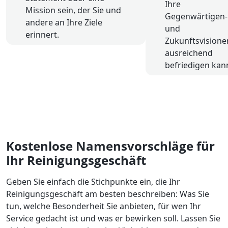
Ihre
Mission sein, der Sie und
Gegenwärtigen-
andere an Ihre Ziele
und
erinnert.
Zukunftsvisione
ausreichend
befriedigen kan
Kostenlose Namensvorschläge für
Ihr Reinigungsgeschäft
Geben Sie einfach die Stichpunkte ein, die Ihr
Reinigungsgeschäft am besten beschreiben: Was Sie
tun, welche Besonderheit Sie anbieten, für wen Ihr
Service gedacht ist und was er bewirken soll. Lassen Sie