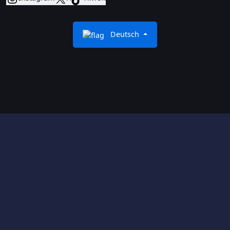
Deutsch