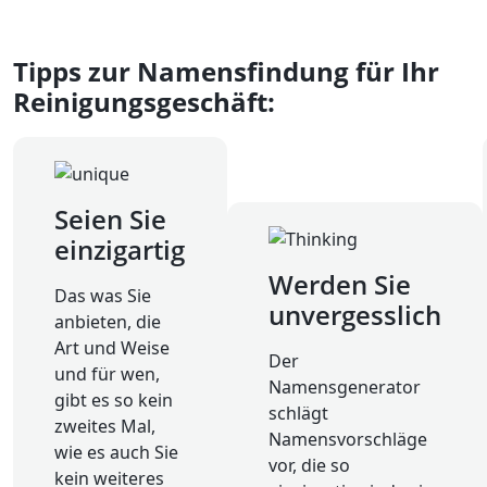
Tipps zur Namensfindung für Ihr
Reinigungsgeschäft:
Seien Sie
einzigartig
Werden Sie
Das was Sie
unvergesslich
anbieten, die
Art und Weise
Der
und für wen,
Namensgenerator
gibt es so kein
schlägt
zweites Mal,
Namensvorschläge
wie es auch Sie
vor, die so
kein weiteres