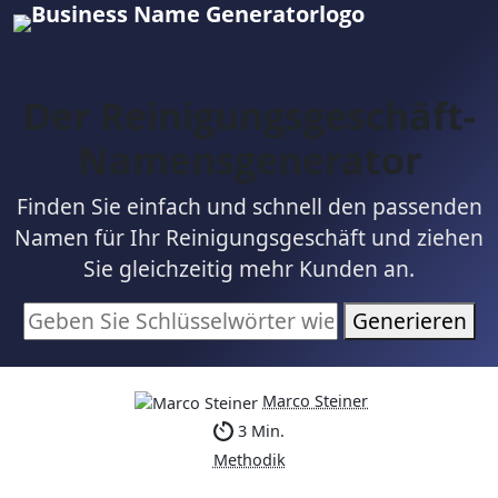
Der Reinigungsgeschäft-
Namensgenerator
Finden Sie einfach und schnell den passenden
Namen für Ihr Reinigungsgeschäft und ziehen
Sie gleichzeitig mehr Kunden an.
Generieren
Marco Steiner
3 Min.
Methodik