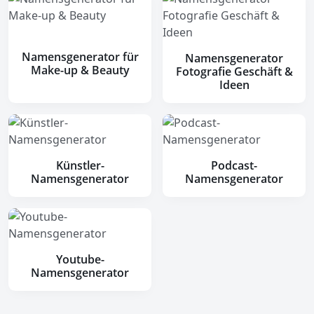
Namensgenerator für
Namensgenerator
Make-up & Beauty
Fotografie Geschäft &
Ideen
Künstler-
Podcast-
Namensgenerator
Namensgenerator
Youtube-
Namensgenerator