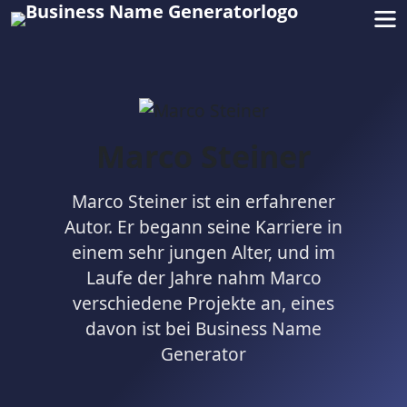
Marco Steiner
Marco Steiner ist ein erfahrener
Autor. Er begann seine Karriere in
einem sehr jungen Alter, und im
Laufe der Jahre nahm Marco
verschiedene Projekte an, eines
davon ist bei Business Name
Generator