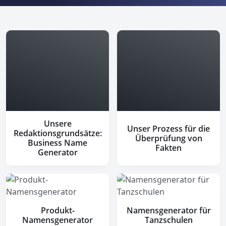
Unsere
Unser Prozess für die
Redaktionsgrundsätze:
Überprüfung von
Business Name
Fakten
Generator
Produkt-
Namensgenerator für
Namensgenerator
Tanzschulen