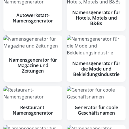
Namensgenerator für
Autowerkstatt-
Hotels, Motels und
Namensgenerator
B&Bs
Namensgenerator für
Namensgenerator für
Magazine und
die Mode und
Zeitungen
Bekleidungsindustrie
Restaurant-
Generator für coole
Namensgenerator
Geschäftsnamen