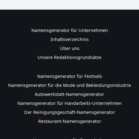
Namensgenerator für Unternehmen
Inhaltsverzeichnis
Über uns
Unsere Redaktionsgrundsätze
Namensgenerator für Festivals
Namensgenerator für die Mode und Bekleidungsindustrie
Autowerkstatt-Namensgenerator
Namensgenerator für Handarbeits-Unternehmen
Der Reinigungsgeschäft-Namensgenerator
Restaurant-Namensgenerator