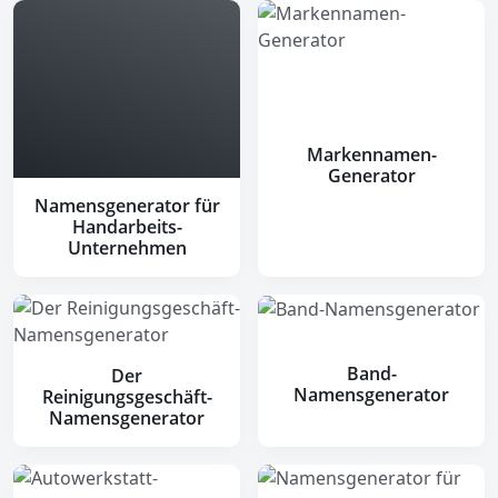
Markennamen-
Generator
Namensgenerator für
Handarbeits-
Unternehmen
Band-
Der
Namensgenerator
Reinigungsgeschäft-
Namensgenerator