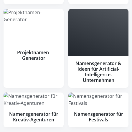
Projektnamen-
Generator
Namensgenerator &
Ideen für Artificial-
Intelligence-
Unternehmen
Namensgenerator für
Namensgenerator für
Kreativ-Agenturen
Festivals