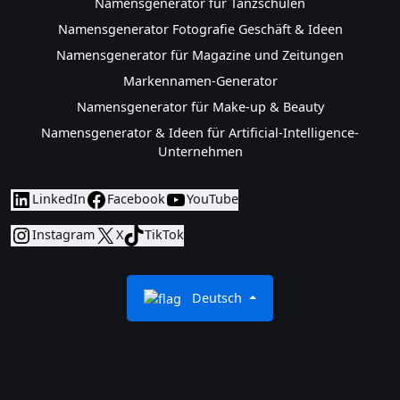
Namensgenerator für Tanzschulen
Namensgenerator Fotografie Geschäft & Ideen
Namensgenerator für Magazine und Zeitungen
Markennamen-Generator
Namensgenerator für Make-up & Beauty
Namensgenerator & Ideen für Artificial-Intelligence-
Unternehmen
LinkedIn
Facebook
YouTube
Instagram
X
TikTok
Deutsch