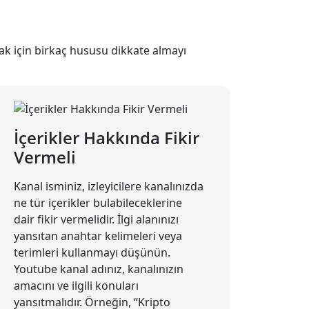
amak için birkaç hususu dikkate almayı
İçerikler Hakkında Fikir
Vermeli
Kanal isminiz, izleyicilere kanalınızda
ne tür içerikler bulabileceklerine
dair fikir vermelidir. İlgi alanınızı
yansıtan anahtar kelimeleri veya
terimleri kullanmayı düşünün.
Youtube kanal adınız, kanalınızın
amacını ve ilgili konuları
yansıtmalıdır. Örneğin, “Kripto