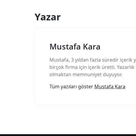
Yazar
Mustafa Kara
Mustafa, 3 yıldan fazla süredir içerik y
birçok firma için içerik üretti. Yazarlı
olmaktan memnuniyet duyuyor.
Tüm yazıları göster
Mustafa Kara