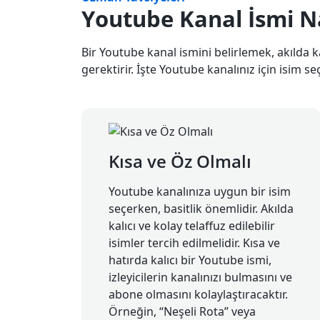
Youtube Kanal İsmi Na
Bir Youtube kanal ismini belirlemek, akılda ka
gerektirir. İşte Youtube kanalınız için isim s
Kısa ve Öz Olmalı
Youtube kanalınıza uygun bir isim
seçerken, basitlik önemlidir. Akılda
kalıcı ve kolay telaffuz edilebilir
isimler tercih edilmelidir. Kısa ve
hatırda kalıcı bir Youtube ismi,
izleyicilerin kanalınızı bulmasını ve
abone olmasını kolaylaştıracaktır.
Örneğin, “Neşeli Rota” veya