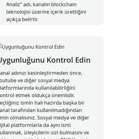
Analiz” adı, kanalın blockchain
teknolojisi üzerine içerik ürettiğini
açıkça belirtir.
Uygunluğunu Kontrol Edin
anal adınızı kesinleştirmeden önce,
outube ve diğer sosyal medya
latformlarında kullanılabilirliğini
ontrol etmek oldukça önemlidir.
eçtiğiniz ismin hali hazırda başka bir
anal tarafından kullanılmadığından
min olmalısınız. Sosyal medya ve diğer
ijital platformlarla da aynı ismi
ullanmak, izleyicilerin sizi bulmasını ve