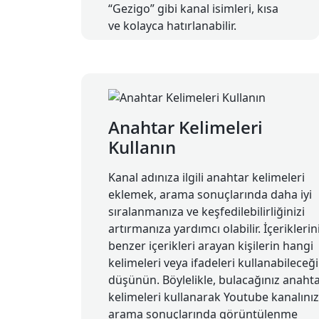
“Gezigo” gibi kanal isimleri, kısa
ve kolayca hatırlanabilir.
Anahtar Kelimeleri
Kullanın
Kanal adınıza ilgili anahtar kelimeleri
eklemek, arama sonuçlarında daha iyi
sıralanmanıza ve keşfedilebilirliğinizi
artırmanıza yardımcı olabilir. İçeriklerin
benzer içerikleri arayan kişilerin hangi
kelimeleri veya ifadeleri kullanabileceği
düşünün. Böylelikle, bulacağınız anaht
kelimeleri kullanarak Youtube kanalınız
arama sonuçlarında görüntülenme