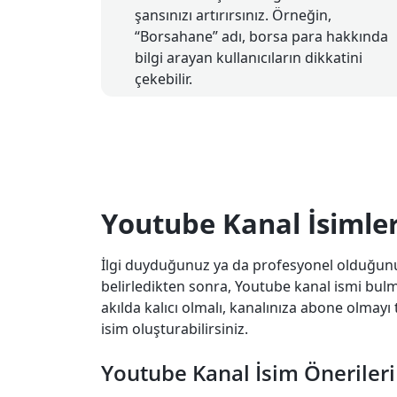
şansınızı artırırsınız. Örneğin,
“Borsahane” adı, borsa para hakkında
bilgi arayan kullanıcıların dikkatini
çekebilir.
Youtube Kanal İsimler
İlgi duyduğunuz ya da profesyonel olduğunuz 
belirledikten sonra, Youtube kanal ismi bulma 
akılda kalıcı olmalı, kanalınıza abone olmay
isim oluşturabilirsiniz.
Youtube Kanal İsim Önerileri