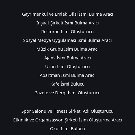
Gayrimenkul ve Emlak Ofisi İsmi Bulma Aracı
İnşaat Şirketi İsmi Bulma Aracı
Restoran İsmi Oluşturucu
Sosyal Medya Uygulaması İsmi Bulma Aracı
Müzik Grubu İsim Bulma Aracı
Ajans İsmi Bulma Aracı
Ürün İsmi Oluşturucu
Apartman İsmi Bulma Aracı
Kafe İsmi Bulucu
Gazete ve Dergi İsmi Oluşturucu
Spor Salonu ve Fitness Şirketi Adı Oluşturucu
Etkinlik ve Organizasyon Şirketi İsim Oluşturma Aracı
Okul İsmi Bulucu