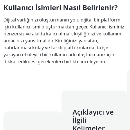
Kullanıcı İsimleri Nasıl Belirlenir?
Dijital varlığınızı oluşturmanın yolu dijital bir platform
için kullanıcı ismi oluşturmaktan geçer. Kullanıcı isminiz
benzersiz ve akılda kalıcı olmalı, kişiliğinizi ve kullanım
amacınızı yansıtmalıdır. Kimliğinizi yansıtan,
hatırlanması kolay ve farklı platformlarda da işe
yarayan etkileyici bir kullanıcı adı oluşturmanız için
dikkat edilmesi gerekenleri birlikte inceleyelim.
Açıklayıcı ve
İlgili
Kelimeler