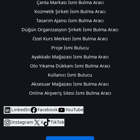
Çanta Markası İsmi Bulma Aracı
Kozmetik Şirketi İsim Bulma Aracı
Tasarım Ajansı İsim Bulma Aracı
Düğün Organizasyon Şirketi İsmi Bulma Aracı
Özel Kurs Merkezi İsmi Bulma Aracı
Proje İsmi Bulucu
Ayakkabı Mağazası İsmi Bulma Aracı
Oto Yıkama Dükkanı İsmi Bulma Aracı
Kullanıcı İsmi Bulucu
Aksesuar Mağazası İsmi Bulma Aracı
Online Alışveriş Sitesi İsmi Bulma Aracı
LinkedIn
Facebook
YouTube
Instagram
X
TikTok