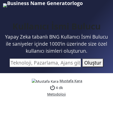
Kullanıcı İsmi Bulucu
Yapay Zeka tabanlı BNG Kullanıcı İsmi Bulucu
ile saniyeler içinde 1000’in üzerinde size özel
kullanıcı isimleri oluşturun.
Oluştur
Mustafa Kara
4 dk
Metodoloji