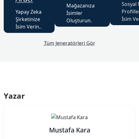
Sosyal
Mağazanıza
Profille
Yapay Zeka
İsimler
İsim Ve
Şirketinize
Oluşturun.
İsim Verin..
Tüm Jeneratörleri Gör
Yazar
Mustafa Kara