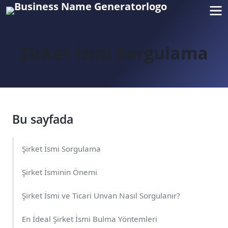
Şirket İsmi Sorgulama
Bu sayfada
Şirket İsmi Sorgulama
Şirket İsminin Önemi
Şirket İsmi ve Ticari Unvan Nasıl Sorgulanır?
En İdeal Şirket İsmi Bulma Yöntemleri