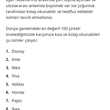
uluslararası anlamda büyümek var ise çoğunluk
tarafından kolay okunabilir ve telaffuz edilebilir
isimleri tercih etmelisiniz.
Dünya genelindeki en değerli 100 şirketi
incelediğimizde karşımıza kısa ve kolay okunabilen
şu isimler çıkıyor:
Disney
Intel
Nike
Visa
Adidas
Honda
Pepsi
Ikea