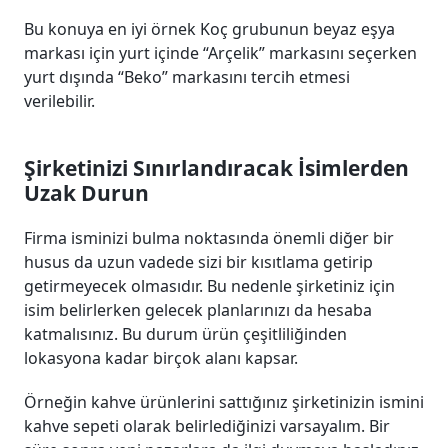
Bu konuya en iyi örnek Koç grubunun beyaz eşya
markası için yurt içinde “Arçelik” markasını seçerken
yurt dışında “Beko” markasını tercih etmesi
verilebilir.
Şirketinizi Sınırlandıracak İsimlerden
Uzak Durun
Firma isminizi bulma noktasında önemli diğer bir
husus da uzun vadede sizi bir kısıtlama getirip
getirmeyecek olmasıdır. Bu nedenle şirketiniz için
isim belirlerken gelecek planlarınızı da hesaba
katmalısınız. Bu durum ürün çeşitliliğinden
lokasyona kadar birçok alanı kapsar.
Örneğin kahve ürünlerini sattığınız şirketinizin ismini
kahve sepeti olarak belirlediğinizi varsayalım. Bir