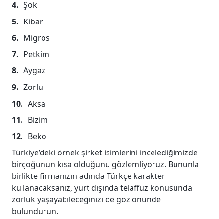
Şok
Kibar
Migros
Petkim
Aygaz
Zorlu
Aksa
Bizim
Beko
Türkiye’deki örnek şirket isimlerini incelediğimizde
birçoğunun kısa olduğunu gözlemliyoruz. Bununla
birlikte firmanızın adında Türkçe karakter
kullanacaksanız, yurt dışında telaffuz konusunda
zorluk yaşayabileceğinizi de göz önünde
bulundurun.