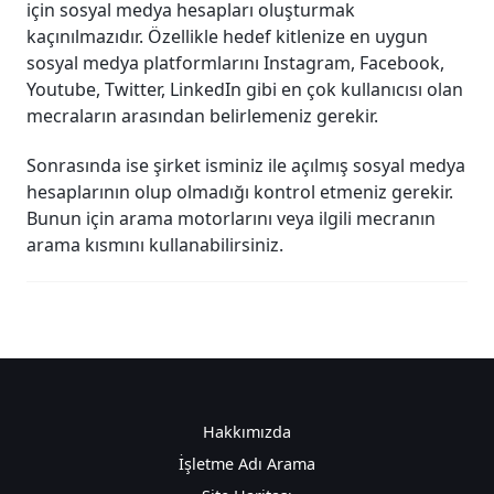
için sosyal medya hesapları oluşturmak
kaçınılmazıdır. Özellikle hedef kitlenize en uygun
sosyal medya platformlarını Instagram, Facebook,
Youtube, Twitter, LinkedIn gibi en çok kullanıcısı olan
mecraların arasından belirlemeniz gerekir.
Sonrasında ise şirket isminiz ile açılmış sosyal medya
hesaplarının olup olmadığı kontrol etmeniz gerekir.
Bunun için arama motorlarını veya ilgili mecranın
arama kısmını kullanabilirsiniz.
Hakkımızda
İşletme Adı Arama