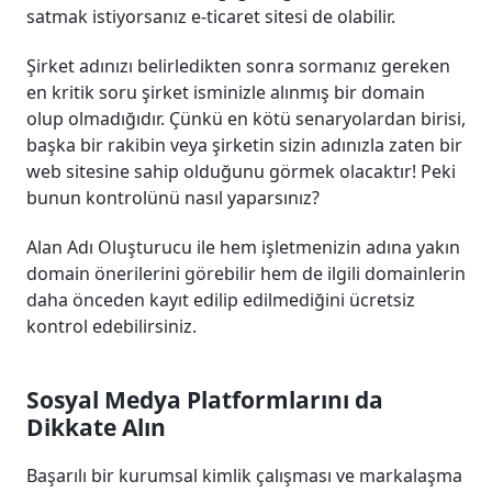
satmak istiyorsanız e-ticaret sitesi de olabilir.
Şirket adınızı belirledikten sonra sormanız gereken
en kritik soru şirket isminizle alınmış bir domain
olup olmadığıdır. Çünkü en kötü senaryolardan birisi,
başka bir rakibin veya şirketin sizin adınızla zaten bir
web sitesine sahip olduğunu görmek olacaktır! Peki
bunun kontrolünü nasıl yaparsınız?
Alan Adı Oluşturucu ile hem işletmenizin adına yakın
domain önerilerini görebilir hem de ilgili domainlerin
daha önceden kayıt edilip edilmediğini ücretsiz
kontrol edebilirsiniz.
Sosyal Medya Platformlarını da
Dikkate Alın
Başarılı bir kurumsal kimlik çalışması ve markalaşma