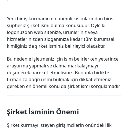
Yeni bir iş kurmanın en önemli kısımlarından birisi
şüphesiz şirket ismi bulma konusudur. Öyle ki
logonuzdan web sitenize, ürünleriniz veya
hizmetlerinizden sloganınıza kadar tüm kurumsal
kimliğiniz de şirket isminiz belirleyici olacaktır.
Bu nedenle işletmeniz için isim belirlerken yeterince
araştırma yapmalı ve daima markalaşmayı
düşünerek hareket etmelisiniz. Bununla birlikte
firmanıza doğru ismi bulmak için dikkat etmeniz
gereken en önemli konu da şirket ismi sorgulamadır.
Şirket İsminin Önemi
Şirket kurmayı isteyen girişimcilerin önündeki ilk