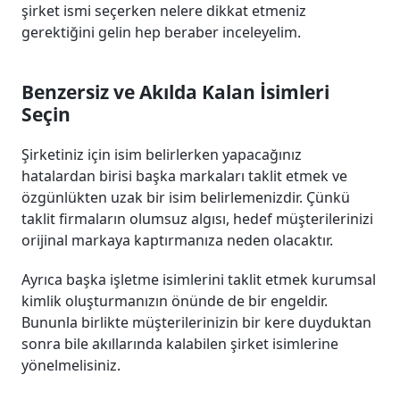
şirket ismi seçerken nelere dikkat etmeniz
gerektiğini gelin hep beraber inceleyelim.
Benzersiz ve Akılda Kalan İsimleri
Seçin
Şirketiniz için isim belirlerken yapacağınız
hatalardan birisi başka markaları taklit etmek ve
özgünlükten uzak bir isim belirlemenizdir. Çünkü
taklit firmaların olumsuz algısı, hedef müşterilerinizi
orijinal markaya kaptırmanıza neden olacaktır.
Ayrıca başka işletme isimlerini taklit etmek kurumsal
kimlik oluşturmanızın önünde de bir engeldir.
Bununla birlikte müşterilerinizin bir kere duyduktan
sonra bile akıllarında kalabilen şirket isimlerine
yönelmelisiniz.