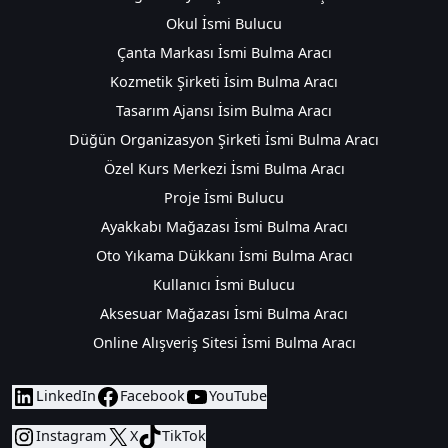
Okul İsmi Bulucu
Çanta Markası İsmi Bulma Aracı
Kozmetik Şirketi İsim Bulma Aracı
Tasarım Ajansı İsim Bulma Aracı
Düğün Organizasyon Şirketi İsmi Bulma Aracı
Özel Kurs Merkezi İsmi Bulma Aracı
Proje İsmi Bulucu
Ayakkabı Mağazası İsmi Bulma Aracı
Oto Yıkama Dükkanı İsmi Bulma Aracı
Kullanıcı İsmi Bulucu
Aksesuar Mağazası İsmi Bulma Aracı
Online Alışveriş Sitesi İsmi Bulma Aracı
LinkedIn
Facebook
YouTube
Instagram
X
TikTok