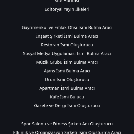
Site Haritası
Editoryal Yayın İlkeleri
Gayrimenkul ve Emlak Ofisi İsmi Bulma Aracı
İnşaat Şirketi İsmi Bulma Aracı
Restoran İsmi Oluşturucu
Sosyal Medya Uygulaması İsmi Bulma Aracı
Müzik Grubu İsim Bulma Aracı
Ajans İsmi Bulma Aracı
Ürün İsmi Oluşturucu
Apartman İsmi Bulma Aracı
Kafe İsmi Bulucu
Gazete ve Dergi İsmi Oluşturucu
Spor Salonu ve Fitness Şirketi Adı Oluşturucu
Etkinlik ve Organizasyon Şirketi İsim Oluşturma Aracı