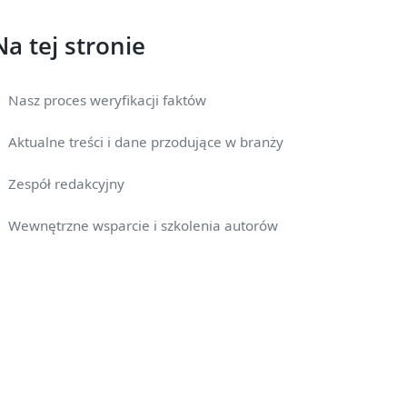
Na tej stronie
Nasz proces weryfikacji faktów
Aktualne treści i dane przodujące w branży
Zespół redakcyjny
Wewnętrzne wsparcie i szkolenia autorów