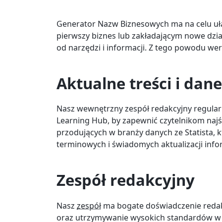
Generator Nazw Biznesowych ma na celu uł
pierwszy biznes lub zakładającym nowe dzia
od narzędzi i informacji. Z tego powodu wer
Aktualne treści i dan
Nasz wewnętrzny zespół redakcyjny regularni
Learning Hub, by zapewnić czytelnikom naj
przodujących w branży danych ze Statista
terminowych i świadomych aktualizacji infor
Zespół redakcyjny
Nasz
zespół
ma bogate doświadczenie redak
oraz utrzymywanie wysokich standardów w p