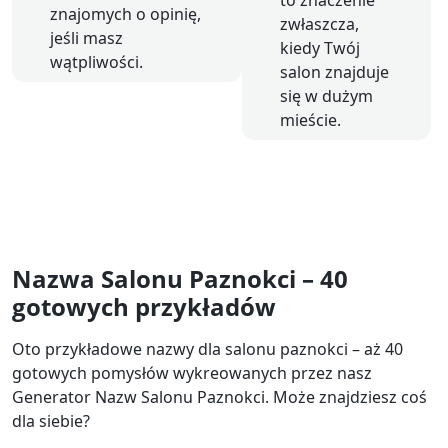
znajomych o opinię,
zwłaszcza,
jeśli masz
kiedy Twój
wątpliwości.
salon znajduje
się w dużym
mieście.
Nazwa Salonu Paznokci – 40
gotowych przykładów
Oto przykładowe nazwy dla salonu paznokci – aż 40
gotowych pomysłów wykreowanych przez nasz
Generator Nazw Salonu Paznokci. Może znajdziesz coś
dla siebie?