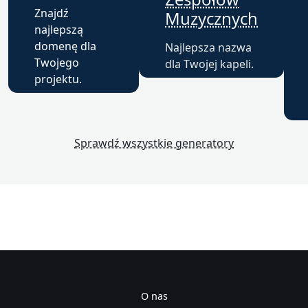
Znajdź
Muzycznych
najlepszą
domenę dla
Najlepsza nazwa
Twojego
dla Twojej kapeli.
projektu.
Sprawdź wszystkie generatory
O nas