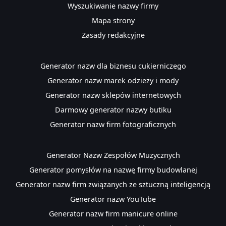
Wyszukiwanie nazwy firmy
Mapa strony
Zasady redakcyjne
Generator nazw dla biznesu cukierniczego
Generator nazw marek odzieży i mody
Generator nazw sklepów internetowych
Darmowy generator nazwy butiku
Generator nazw firm fotograficznych
Generator Nazw Zespołów Muzycznych
Generator pomysłów na nazwę firmy budowlanej
Generator nazw firm związanych ze sztuczną inteligencją
Generator nazw YouTube
Generator nazw firm manicure online