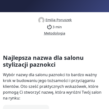
Emilia Poruszek
3 min
Metodologia
Najlepsza nazwa dla salonu
stylizacji paznokci
Wybór nazwy dla salonu paznokci to bardzo ważny
krok w budowaniu jego tożsamości i przyciąganiu
klientów. Oto sześć praktycznych wskazówek, które
pomogą Ci stworzyć nazwę, która wyróżni Twój salon
na rynku: