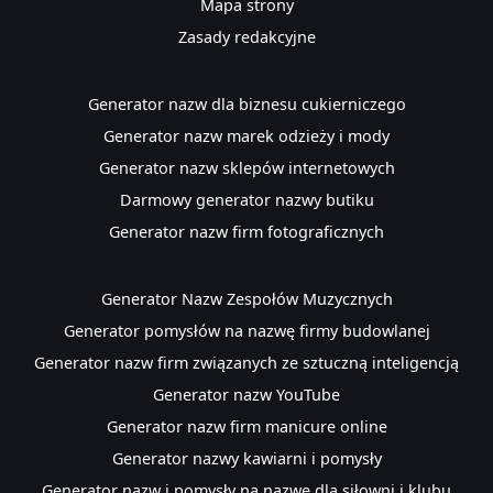
Mapa strony
Zasady redakcyjne
Generator nazw dla biznesu cukierniczego
Generator nazw marek odzieży i mody
Generator nazw sklepów internetowych
Darmowy generator nazwy butiku
Generator nazw firm fotograficznych
Generator Nazw Zespołów Muzycznych
Generator pomysłów na nazwę firmy budowlanej
Generator nazw firm związanych ze sztuczną inteligencją
Generator nazw YouTube
Generator nazw firm manicure online
​Generator nazwy kawiarni i pomysły
Generator nazw i pomysły na nazwę dla siłowni i klubu