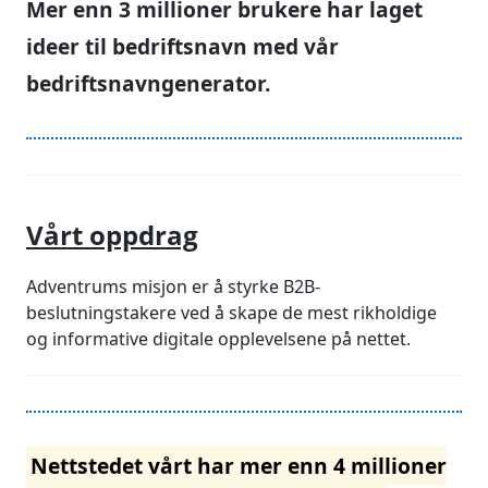
Mer enn
3 millioner
brukere har laget
ideer til bedriftsnavn med vår
bedriftsnavngenerator.
Vårt oppdrag
Adventrums misjon er å styrke B2B-
beslutningstakere ved å skape de mest rikholdige
og informative digitale opplevelsene på nettet.
Nettstedet vårt har mer enn
4 millioner