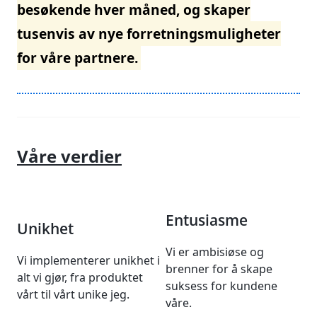
besøkende hver måned, og skaper
tusenvis av nye forretningsmuligheter
for våre partnere.
Våre verdier
Entusiasme
Unikhet
Vi er ambisiøse og
Vi implementerer unikhet i
brenner for å skape
alt vi gjør, fra produktet
suksess for kundene
vårt til vårt unike jeg.
våre.