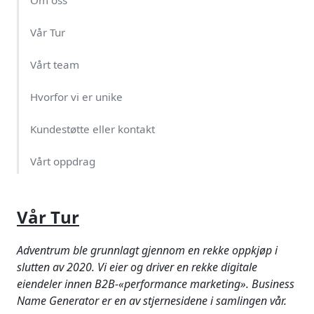
Vår Tur
Vårt team
Hvorfor vi er unike
Kundestøtte eller kontakt
Vårt oppdrag
Våre verdier
Vår Tur
Adventrum ble grunnlagt gjennom en rekke oppkjøp i
slutten av 2020. Vi eier og driver en rekke digitale
eiendeler innen B2B-«performance marketing». Business
Name Generator er en av stjernesidene i samlingen vår.