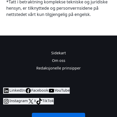
*Tatt i betraktning komplekse tekniske og juridiske
hensyn, er tilknyttede og personvernsidene på
nettstedet vårt kun tilgjengelig på engelsk.
Sidekart
Om oss
Redaksjonelle prinsipper
LinkedIn
Facebook
YouTube
Instagram
X
TikTok