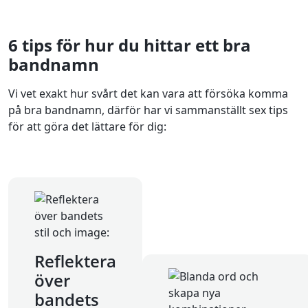
6 tips för hur du hittar ett bra
bandnamn
Vi vet exakt hur svårt det kan vara att försöka komma
på bra bandnamn, därför har vi sammanställt sex tips
för att göra det lättare för dig:
Reflektera
över
bandets