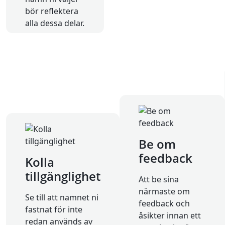
bör reflektera
alla dessa delar.
Be om
feedback
Kolla
tillgänglighet
Att be sina
närmaste om
Se till att namnet ni
feedback och
fastnat för inte
åsikter innan ett
redan används av