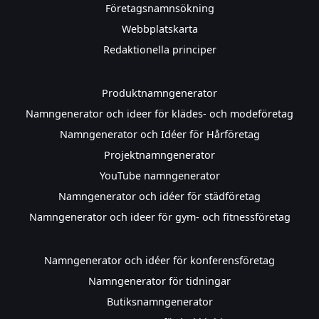
Företagsnamnsökning
Webbplatskarta
Redaktionella principer
Produktnamngenerator
Namngenerator och ideer för klädes- och modeföretag
Namngenerator och Idéer för Hårföretag
Projektnamngenerator
YouTube namngenerator
Namngenerator och idéer för städföretag
Namngenerator och ideer för gym- och fitnessföretag
Namngenerator och idéer för konferensföretag
Namngenerator för tidningar
Butiksnamngenerator