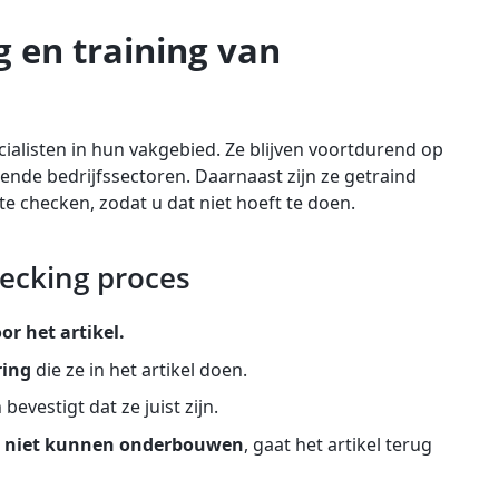
 en training van
cialisten in hun vakgebied. Ze blijven voortdurend op
lende bedrijfssectoren. Daarnaast zijn ze getraind
e checken, zodat u dat niet hoeft te doen.
ecking proces
or het artikel.
ring
die ze in het artikel doen.
bevestigt dat ze juist zijn.
 ze niet kunnen onderbouwen
, gaat het artikel terug