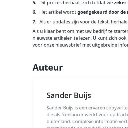
Dit proces herhaalt zich totdat we
zeker
Het artikel wordt
goedgekeurd door de 
Als er updates zijn voor de tekst, herha
Als u klaar bent om met uw bedrijf te start
nieuwste artikelen te lezen. U kunt zich o
voor onze nieuwsbrief met uitgebreide info
Auteur
Sander Buijs
Sander Buijs is een ervaren copywriter
die als freelancer werkt voor opdrach
buitenland. Complexe informatie vertaa