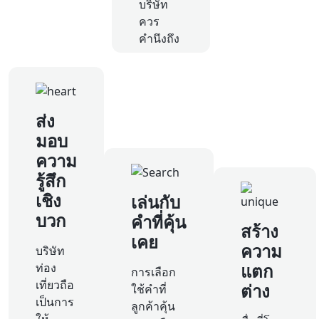
บริษัท
ควร
คำนึงถึง
ส่ง
มอบ
ความ
รู้สึก
เชิง
เล่นกับ
บวก
คำที่คุ้น
สร้าง
เคย
ความ
บริษัท
แตก
ท่อง
การเลือก
เที่ยวถือ
ต่าง
ใช้คำที่
เป็นการ
ลูกค้าคุ้น