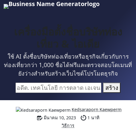
เครื่องมือตั้งชื่อบริษัทท่อง
เที่ยว & ไอเดีย
ใช้ AI ตั้งชื่อบริษัทท่องเที่ยวหรือธุรกิจเกี่ยวกับการ
ท่องเที่ยวกว่า 1,000 ชื่อได้ฟรีและตรวจสอบโดเมนที่
ยังว่างสำหรับสร้างเว็บไซต์โปรโมตธุรกิจ
สร้าง
Kedsaraporn Kaewperm
มีนาคม 10, 2023
1 นาที
วิธีการ