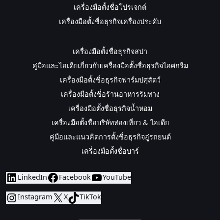
เครื่องมือตั้งชื่อโปรเจกต์
เครื่องมือตั้งชื่อธุรกิจเครื่องประดับ
เครื่องมือตั้งชื่อธุรกิจสปา
คู่มือและไอเดียเกี่ยวกับเครื่องมือตั้งชื่อธุรกิจไอศกรีม
เครื่องมือตั้งชื่อธุรกิจฟาร์มปศุสัตว์
เครื่องมือตั้งชื่อร้านอาหารริมทาง
เครื่องมือตั้งชื่อธุรกิจน้ำหอม
เครื่องมือตั้งชื่อบริษัทท่องเที่ยว & ไอเดีย
คู่มือและแนวคิดการตั้งชื่อธุรกิจอู่รถยนต์
เครื่องมือตั้งชื่อบาร์
LinkedIn
Facebook
YouTube
Instagram
X
TikTok