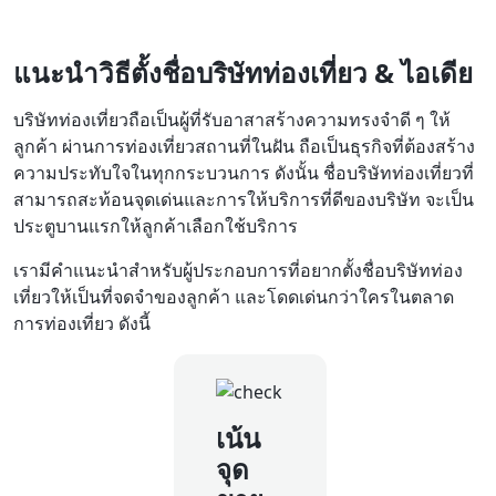
แนะนำวิธีตั้งชื่อบริษัทท่องเที่ยว & ไอเดีย
บริษัทท่องเที่ยวถือเป็นผู้ที่รับอาสาสร้างความทรงจำดี ๆ ให้
ลูกค้า ผ่านการท่องเที่ยวสถานที่ในฝัน ถือเป็นธุรกิจที่ต้องสร้าง
ความประทับใจในทุกกระบวนการ ดังนั้น ชื่อบริษัทท่องเที่ยวที่
สามารถสะท้อนจุดเด่นและการให้บริการที่ดีของบริษัท จะเป็น
ประตูบานแรกให้ลูกค้าเลือกใช้บริการ
เรามีคำแนะนำสำหรับผู้ประกอบการที่อยากตั้งชื่อบริษัทท่อง
เที่ยวให้เป็นที่จดจำของลูกค้า และโดดเด่นกว่าใครในตลาด
การท่องเที่ยว ดังนี้
เน้น
จุด