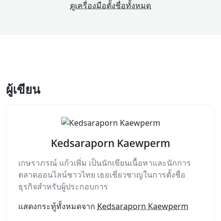
ดูเครื่องมือตั้งชื่อทั้งหมด
ผู้เขียน
Kedsaraporn Kaewperm
เกษราภรณ์ แก้วเพิ่ม เป็นนักเขียนเนื้อหาและนักการ
ตลาดออนไลน์ชาวไทย เธอเชี่ยวชาญในการตั้งชื่อ
ธุรกิจสำหรับผู้ประกอบการ
แสดงกระทู้ทั้งหมดจาก
Kedsaraporn Kaewperm