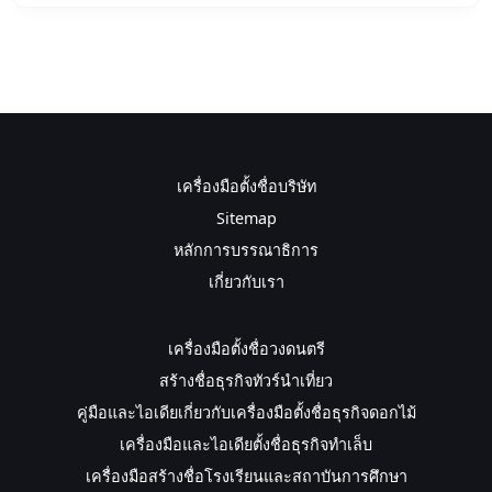
เครื่องมือตั้งชื่อบริษัท
Sitemap
หลักการบรรณาธิการ
เกี่ยวกับเรา
เครื่องมือตั้งชื่อวงดนตรี
สร้างชื่อธุรกิจทัวร์นำเที่ยว
คู่มือและไอเดียเกี่ยวกับเครื่องมือตั้งชื่อธุรกิจดอกไม้
เครื่องมือและไอเดียตั้งชื่อธุรกิจทำเล็บ
เครื่องมือสร้างชื่อโรงเรียนและสถาบันการศึกษา