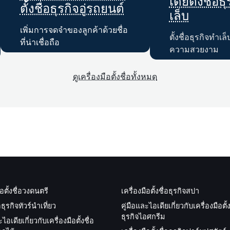
เดียตั้งชื่อ
ตั้งชื่อธุรกิจอู่รถยนต์
เล็บ
เพิ่มการจดจำของลูกค้าด้วยชื่อ
ตั้งชื่อธุรกิจทำเล็
ที่น่าเชื่อถือ
ความสวยงาม
ดูเครื่องมือตั้งชื่อทั้งหมด
ือตั้งชื่อวงดนตรี
เครื่องมือตั้งชื่อธุรกิจสปา
อธุรกิจทัวร์นำเที่ยว
คู่มือและไอเดียเกี่ยวกับเครื่องมือตั้ง
ธุรกิจไอศกรีม
ะไอเดียเกี่ยวกับเครื่องมือตั้งชื่อ