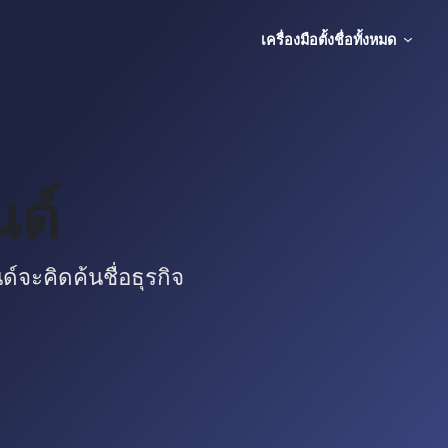
เครื่องมือตั้งชื่อทั้งหมด
นด์
ด์จะคิดค้นชื่อธุรกิจ