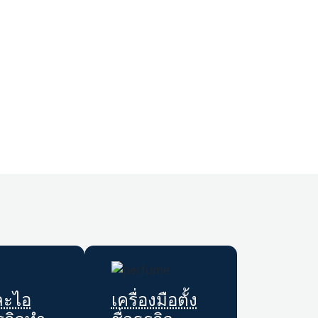
และไอ
เครื่องมือตั้ง