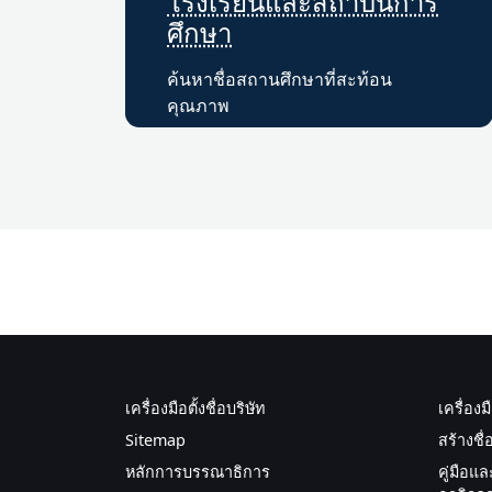
โรงเรียนและสถาบันการ
ศึกษา
ค้นหาชื่อสถานศึกษาที่สะท้อน
คุณภาพ
เครื่องมือตั้งชื่อบริษัท
เครื่องม
Sitemap
สร้างชื่
หลักการบรรณาธิการ
คู่มือแล