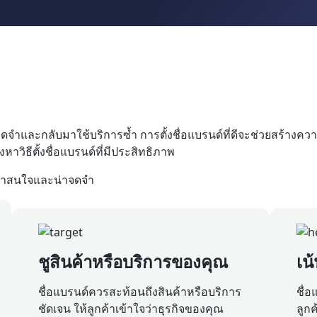
าจดจำและกลับมาใช้บริการซ้ำ การตั้งชื่อแบรนด์ที่ดีจะช่วยสร้า
หาวิธีตั้งชื่อแบรนด์ที่มีประสิทธิภาพ
่น่าสนใจและน่าจดจำ
ชูสินค้าหรือบริการของคุณ
เน
ชื่อแบรนด์ควรสะท้อนถึงสินค้าหรือบริการ
ชื่
ชัดเจน ให้ลูกค้าเข้าใจว่าธุรกิจของคุณ
ลูกค