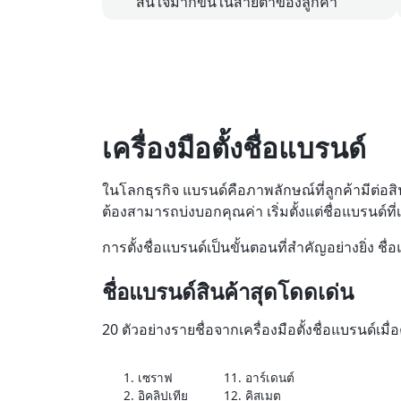
สนใจมากขึ้นในสายตาของลูกค้า
เครื่องมือตั้งชื่อแบรนด์
ในโลกธุรกิจ แบรนด์คือภาพลักษณ์ที่ลูกค้ามีต่อส
ต้องสามารถบ่งบอกคุณค่า เริ่มตั้งแต่ชื่อแบรนด์ท
การตั้งชื่อแบรนด์เป็นขั้นตอนที่สำคัญอย่างยิ่ง ช
ชื่อแบรนด์สินค้าสุดโดดเด่น
20 ตัวอย่างรายชื่อจากเครื่องมือตั้งชื่อแบรนด์เมื่
1. เซราฟ
11. อาร์เดนต์
2. อิคลิปเทีย
12. คิสเมต