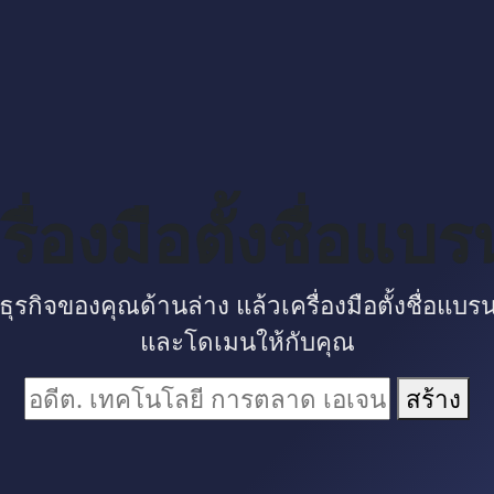
รื่องมือตั้งชื่อแบร
ับธุรกิจของคุณด้านล่าง แล้วเครื่องมือตั้งชื่อแบรน
และโดเมนให้กับคุณ
สร้าง