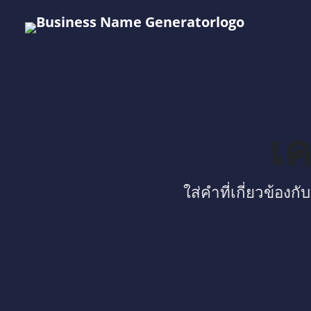
เค
ใส่คำที่เกี่ยวข้องก