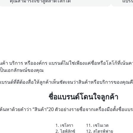
คุณสามารถเข้าสู่ตลาดโลกได้
แบรน
ินค้า บริการ หรือองค์กร แบรนด์ไม่ใช่เพียงแค่ชื่อหรือโลโก้ที่เ
ี่เป็นเอกลักษณ์ของคุณ
ื่อแบรนด์ที่ดีต้องสื่อให้ลูกค้าเห็นชัดเจนว่าสินค้าหรือบริการของ
ชื่อแบรนด์โดนใจลูกค้า
อค้นหาด้วยคำว่า “สินค้า”
20 ตัวอย่างรายชื่อจากเครื่องมือตั้งชื่อแบ
1. เซโลรา
11. เซโนเวต
2. ไฮฟ์ลักซ์
12. สไตรฟ์ฟาย