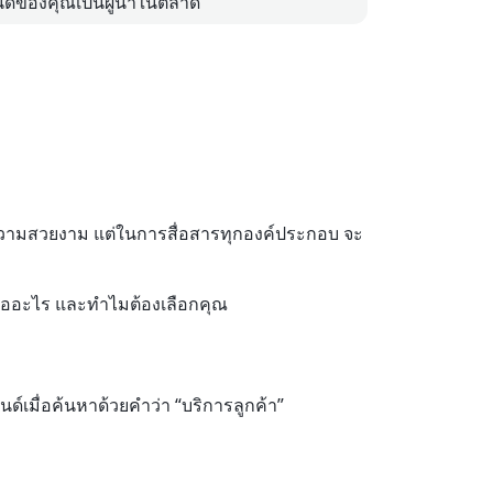
ด์ของคุณเป็นผู้นำในตลาด
น้นความสวยงาม แต่ในการสื่อสารทุกองค์ประกอบ จะ
คุณคืออะไร และทำไมต้องเลือกคุณ
รนด์เมื่อค้นหาด้วยคำว่า “บริการลูกค้า”