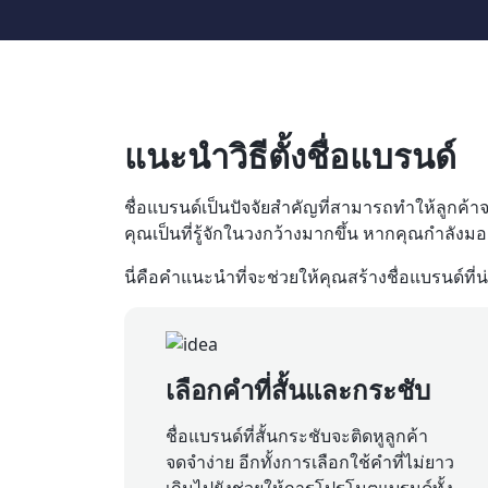
แนะนำวิธีตั้งชื่อแบรนด์
ชื่อแบรนด์เป็นปัจจัยสำคัญที่สามารถทำให้ลูกค้
คุณเป็นที่รู้จักในวงกว้างมากขึ้น หากคุณกำลังมอง
นี่คือคำแนะนำที่จะช่วยให้คุณสร้างชื่อแบรนด์ที
เลือกคำที่สั้นและกระชับ
ชื่อแบรนด์ที่สั้นกระชับจะติดหูลูกค้า
จดจำง่าย อีกทั้งการเลือกใช้คำที่ไม่ยาว
เกินไปยังช่วยให้การโปรโมตแบรนด์ทั้ง