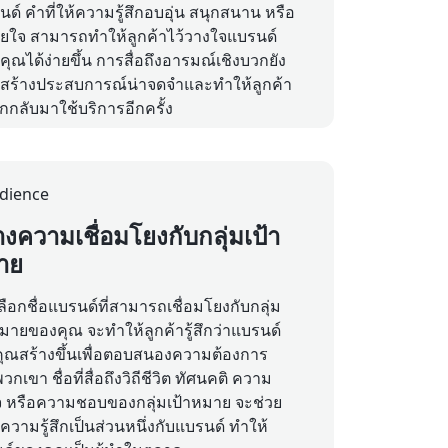
ด์ คำที่ให้ความรู้สึกอบอุ่น สนุกสนาน หรือ
ยใจ สามารถทำให้ลูกค้าไว้วางใจแบรนด์
ุณได้ง่ายขึ้น การสื่อถึงอารมณ์เชิงบวกยัง
ยสร้างประสบการณ์น่าจดจำและทำให้ลูกค้า
กกลับมาใช้บริการอีกครั้ง
างความเชื่อมโยงกับกลุ่มเป้า
าย
ลือกชื่อแบรนด์ที่สามารถเชื่อมโยงกับกลุ่ม
หมายของคุณ จะทำให้ลูกค้ารู้สึกว่าแบรนด์
ุณสร้างขึ้นเพื่อตอบสนองความต้องการ
กเขา ชื่อที่สื่อถึงวิถีชีวิต ทัศนคติ ความ
 หรือความชอบของกลุ่มเป้าหมาย จะช่วย
ความรู้สึกเป็นส่วนหนึ่งกับแบรนด์ ทำให้