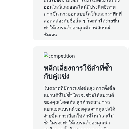
ออนไลน์และออฟไลน์มีประสิทธิภาพ
มากขึ้น การออกแบบโลโก้และกราฟิกที่
สอดคล้องกับชื่อสั้น ๆ ก็จะทำได้ง่ายขึ้น
ทำให้แบรนด์ของคุณมีภาพลักษณ์
ชัดเจน
หลีกเลี่ยงการใช้คำที่ซ้ำ
กับคู่แข่ง
ในตลาดที่มีการแข่งขันสูง การตั้งชื่อ
แบรนด์ที่ไม่ซ้ำใครจะช่วยให้แบรนด์
ของคุณโดดเด่น ลูกค้าจะสามารถ
แยกแยะแบรนด์ของคุณจากคู่แข่งได้
ง่ายขึ้น การเลือกใช้คำที่ใหม่และไม่
ซ้ำใครจะทำให้แบรนด์ของคุณน่า