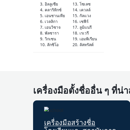
3. อิลลูเซีย
13. โซเลซ
4. คลาริทิกซ์
14. เควลล์
5. เอนชานเทีย
15. กัลแวง
6. เวลลิกา
16. เซฟีร์
7. เอนวิซาจ
17. ลูมิแนรี
8. พัลซารา
18. เรเวรี
9. วิกเซน
19. เอมพิเรียน
10. ลักซิโอ
20. ลัสทรัสต์
เครื่องมือตั้งชื่ออื่น ๆ ที่น
เครื่องมือสร้างชื่อ