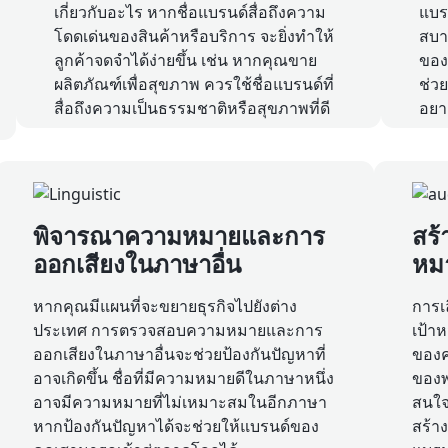
เกี่ยวกับอะไร หากชื่อแบรนด์สื่อถึงความ
แบรน
โดดเด่นของสินค้าหรือบริการ จะยิ่งทำให้
สบา
ลูกค้าจดจำได้ง่ายขึ้น เช่น หากคุณขาย
ของค
ผลิตภัณฑ์เพื่อสุขภาพ ควรใช้ชื่อแบรนด์ที่
ช่ว
สื่อถึงความเป็นธรรมชาติหรือสุขภาพที่ดี
อยา
พิจารณาความหมายและการ
สร้
ออกเสียงในภาษาอื่น
หม
หากคุณมีแผนที่จะขยายธุรกิจไปยังต่าง
การเ
ประเทศ การตรวจสอบความหมายและการ
เป้า
ออกเสียงในภาษาอื่นจะช่วยป้องกันปัญหาที่
ของค
อาจเกิดขึ้น ชื่อที่มีความหมายดีในภาษาหนึ่ง
ของพว
อาจมีความหมายที่ไม่เหมาะสมในอีกภาษา
สนใจ
หากป้องกันปัญหาได้จะช่วยให้แบรนด์ของ
สร้าง