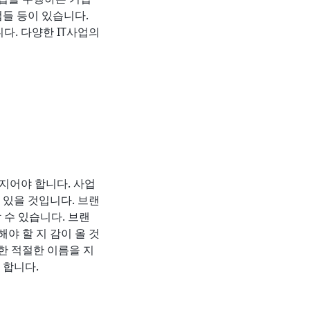
업들 등이 있습니다.
다. 다양한 IT사업의
지어야 합니다. 사업
 있을 것입니다. 브랜
 수 있습니다. 브랜
야 할 지 감이 올 것
영한 적절한 이름을 지
 합니다.