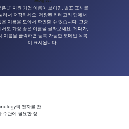
좋은 IT 지원 기업 이름이 보이면, 별표 표시를
눌러서 저장하세요. 저장된 카테고리 탭에서
좋은 이름을 모아서 확인할 수 있습니다. 그중
에서도 가장 좋은 이름을 골라보세요. 게다가,
각 이름을 클릭하면 등록 가능한 도메인 목록
이 표시됩니다.
hnology의 첫자를 딴
화 수단에 필요한 정