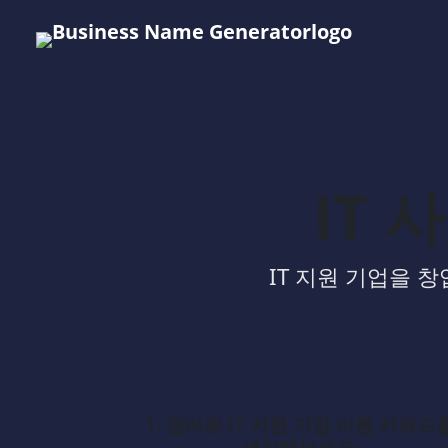
IT 
IT 지원 기업을 
1. 영어로 IT 지원 기업 이름 키워드
생각해보세요.