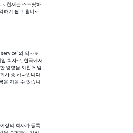
다. 현재는 스트릿하
기억하기 쉽고 흥미로
service’ 의 약자로
게임 회사로, 한국에서
한 영향을 끼친 게임
회사 중 하나입니다.
름을 지을 수 있습니
개 이상의 회사가 등록
사업을 수행하는 기업