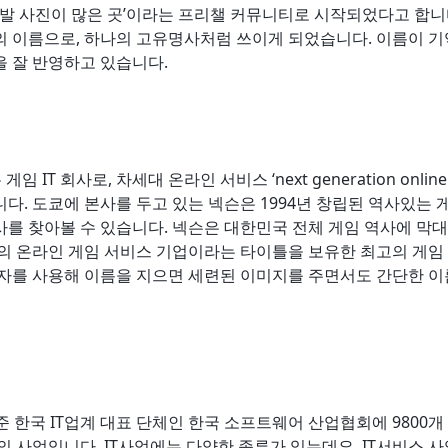
신발 사진이 많은 곳’이라는 프리챌 커뮤니티로 시작되었다고 합니
의 이름으로, 하나의 고유명사처럼 쓰이게 되었습니다. 이름이 
을 잘 반영하고 있습니다.
 IT 회사로, 차세대 온라인 서비스 ‘next generation online 
다. 도쿄에 본사를 두고 있는 넥슨은 1994년 창립된 역사있는 
를 찾아볼 수 있습니다. 넥슨은 대한민국 전체 게임 역사에 막대
의 온라인 게임 서비스 기업이라는 타이틀을 보유한 최고의 게임 
자를 사용해 이름을 지으면 세련된 이미지를 주면서도 간단한 이
기준 한국 IT업계 대표 단체인 한국 소프트웨어 산업협회에 9800
의 사업입니다. IT사업에는 다양한 종류가 있는데요, IT서비스 