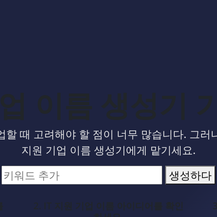
사업 이름 생성기
창업할 때 고려해야 할 점이 너무 많습니다. 그러니
지원 기업 이름 생성기에게 맡기세요.
생성하다
를
2. IT 지원 기업 이름 아이디어를 확인
하세요.