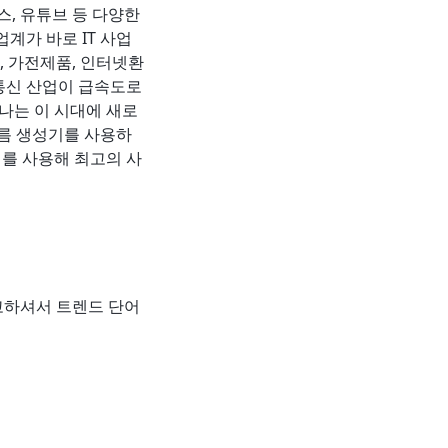
릭스, 유튜브 등 다양한
계가 바로 IT 사업
, 가전제품, 인터넷환
보통신 산업이 급속도로
나는 이 시대에 새로
이름 생성기를 사용하
기를 사용해 최고의 사
참고하셔서 트렌드 단어