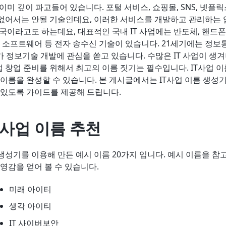
 이미 깊이 파고들어 있습니다. 포털 서비스, 쇼핑몰, SNS, 넷플
 없어서는 안될 기술인데요, 이러한 서비스를 개발하고 관리하는 업
 강국이라고도 하는데요, 대표적인 국내 IT 사업에는 반도체, 핸드폰
, 소프트웨어 등 전자 송수신 기술이 있습니다. 21세기에는 정
 정보기술 개발에 관심을 쏟고 있습니다. 수많은 IT 사업이 생겨
업 창업 준비를 위해서 최고의 이름 짓기는 필수입니다. IT사업 
 이름을 완성할 수 있습니다. 본 게시글에서는 IT사업 이름 생성
 있도록 가이드를 제공해 드립니다.
T 사업 이름 추천
 생성기를 이용해 만든 예시 이름 20가지 입니다. 예시 이름을 
 영감을 얻어 볼 수 있습니다.
미래 아이티
생각 아이티
IT 사이버보안