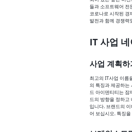
들과 소프트웨어 전문
코로나로 시작된 경제
발전과 함께 경쟁력
IT 사업 
사업 계획
최고의 IT사업 이름
의 특징과 제공하는 
드 아이덴티티는 잠재
드의 방향을 정하고 
입니다. 브랜드의 이
어 보십시오. 특징을