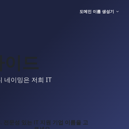
도메인 이름 생성기
 가이드
 네이밍은 저희 IT
3. 전문성 있는 IT 지원 기업 이름을 고
르세요.