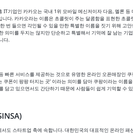
 IT기업인 카카오는 국내 1위 모바일 메신저이자 다음, 멜론 등
입니다. 카카오라는 이름은 초콜릿이 주는 달콤함을 표현한 초콜
 한 번 들으면 각인될 수 있을 만한 특별한 이름을 짓기 위해 고
한 의미를 두지는 않지만 단순하고 특별해서 기억에 잘 남는 기업
니다.
등 빠른 서비스를 제공하는 것으로 유명한 온라인 오픈매장인 쿠팡
 쿠폰이 팡팡 터지는 곳’ 이라는 의미를 담아 쿠팡이라는 이름을
를 담고 있으면서도 간단하기 때문에 사람들이 쉽게 기억할 수 있
INSA)
중에서도 스타트업 축에 속합니다. 대한민국의 대표적인 온라인 패