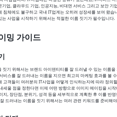
기업, 클라우드 기업, 인공지능, 비대면 서비스 그리고 보안 기
 침체에도 불구하고 국내 IT업계는 오히려 성장세를 보여 왔습니
있는 사업을 시작하기 위해서는 적절한 이름 짓기가 필수입니다.
네이밍 가이드
하기
을 짓기 위해서는 브랜드 아이덴티티를 잘 드러낼 수 있는 이름을 
서비스를 잘 드러내는 이름을 지으면 최고의 마케팅 효과를 볼 수
 고객들이 여러분의 IT사업을 어떻게 인식하는지에 따라 정의할
내세울 점을 정한다면 이제 어떤 방향으로 이미지 메이킹을 시작해
미지, 장단점, 분위기, 성격 등을 세부적으로 계획한 후 이를 반
 잘 드러내는 이름을 짓기 위해서는 여러 관련 키워드를 준비해야