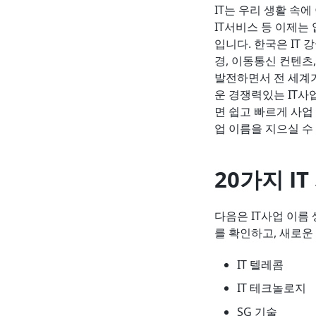
IT는 우리 생활 속에
IT서비스 등 이제는
입니다. 한국은 IT
경, 이동통신 컨텐츠
발전하면서 전 세계가
운 경쟁력있는 IT사
면 쉽고 빠르게 사업
업 이름을 지으실 수
20가지 I
다음은 IT사업 이름
를 확인하고, 새로운
IT 텔레콤
IT 테크놀로지
SG 기술