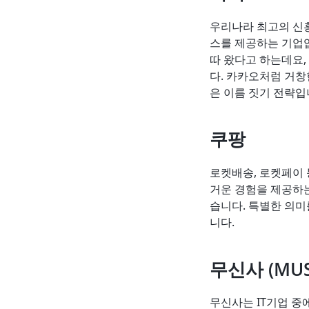
우리나라 최고의 신흥
스를 제공하는 기업
따 왔다고 하는데요,
다. 카카오처럼 거창
은 이름 짓기 전략입
쿠팡
로켓배송, 로켓페이 
거운 경험을 제공하는
습니다. 특별한 의미
니다.
무신사 (MUS
무신사는 IT기업 