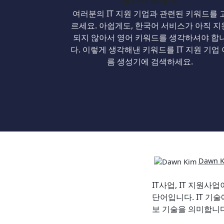
여러분의 IT 지원 기업과 관련된 키워드를 
르세요. 아쉽게도, 한국어 서비스가 아직 지
되지 않아서 영어 키워드를 생각하셔야 합
다. 이렇게 생각해낸 키워드를 IT 지원 기업 
름 생성기에 검색하세요.
Dawn 
IT사업, IT 지원사업
단어입니다. IT 기
보 기술을 의미합니