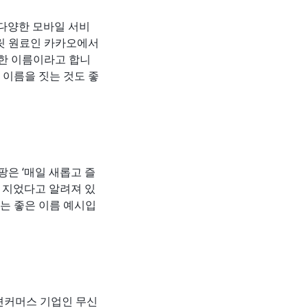
 다양한 모바일 서비
릿 원료인 카카오에서
안한 이름이라고 합니
 이름을 짓는 것도 좋
은 ‘매일 새롭고 즐
 지었다고 알려져 있
는 좋은 이름 예시입
션커머스 기업인 무신