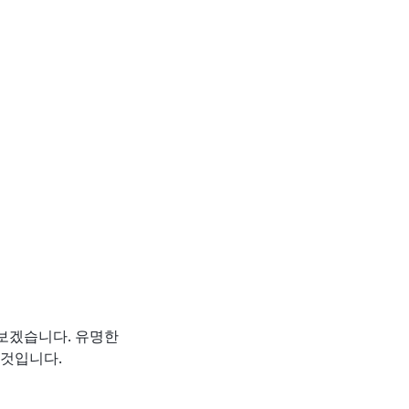
펴보겠습니다. 유명한
 것입니다.