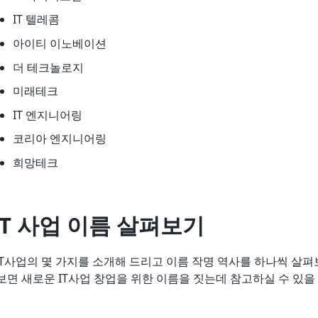
IT 텔레콤
아이티 이노베이션
더 테크놀로지
미래테크
IT 엔지니어링
코리아 엔지니어링
희망테크
IT 사업 이름 살펴보기
T사업의 몇 가지를 소개해 드리고 이름 작명 역사를 하나씩 살
 보면 새로운 IT사업 창업을 위한 이름을 짓는데 참고하실 수 있을