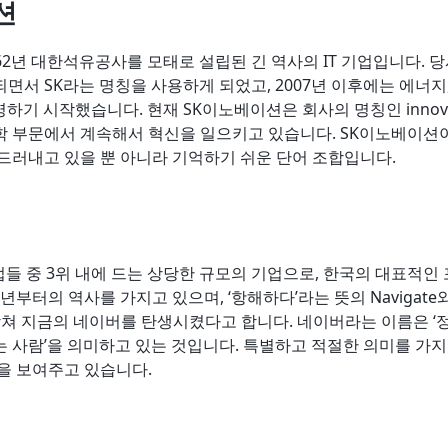
션
62년 대한석유공사를 모태로 설립된 긴 역사의 IT 기업입니다.
면서 SK라는 명칭을 사용하게 되었고, 2007년 이후에는 에너지
하기 시작했습니다. 현재 SK이노베이션은 회사의 명칭인 innova
학 부문에서 계속해서 혁신을 일으키고 있습니다. SK이노베이션
드러내고 있을 뿐 아니라 기억하기 쉬운 단어 조합입니다.
업들 중 3위 내에 드는 상당한 규모의 기업으로, 한국의 대표적
8년부터의 역사를 가지고 있으며, ‘항해하다’라는 뜻의 Navigate와
 합쳐 지금의 네이버를 탄생시켰다고 합니다. 네이버라는 이름은 
 사람’을 의미하고 있는 것입니다. 특별하고 적절한 의미를 가
을 보여주고 있습니다.