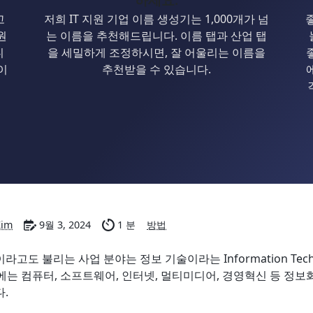
고
저희 IT 지원 기업 이름 생성기는 1,000개가 넘
원
는 이름을 추천해드립니다. 이름 탭과 산업 탭
니
을 세밀하게 조정하시면, 잘 어울리는 이름을
이
추천받을 수 있습니다.
Kim
9월 3, 2024
1 분
방법
이라고도 불리는 사업 분야는 정보 기술이라는 Information Tec
술에는 컴퓨터, 소프트웨어, 인터넷, 멀티미디어, 경영혁신 등 정보
다.