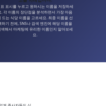
표 표시를 누르고 원하시는 이름을 저장하세
요. 각 이름의 장단점을 분석하면서 가장 마음
에 드는 식당 이름을 고르세요. 최종 이름을 선
택하기 전에, SNS나 검색 엔진에 해당 이름을
검색해서 마케팅에 유리한 이름인지 알아보세
요.
식업계 종사자들도 식