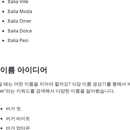
Italia Ville
Italia Moda
Italia Diner
Italia Dolce
Italia Pesi
 이름 아이디어
 때는 어떤 이름을 지어야 할까요? 식당 이름 생성기를 통해서 
rger’라는 키워드를 검색해서 다양한 이름을 알아봤습니다.
버거 컷
버거 바이트
버거 업타운