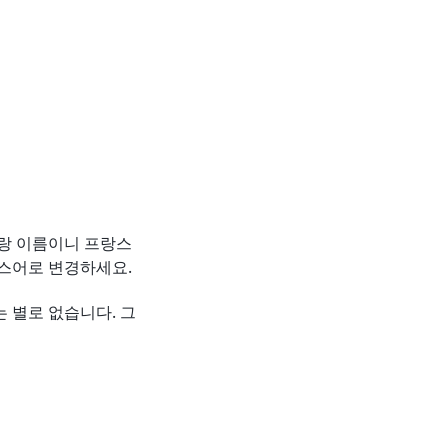
토랑 이름이니 프랑스
랑스어로 변경하세요.
 별로 없습니다. 그