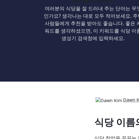
여러분의 식당을 잘 드러내 주는 단어는 무
인가요? 생각나는 대로 모두 적어보세요. 주
사람들에게 추천을 받아도 좋습니다. 좋은 
워드를 생각하셨으면, 이 키워드를 식당 이
생성기 검색창에 입력하세요.
Dawn 
식당 이름
식당 창업을 꿈꾸는 