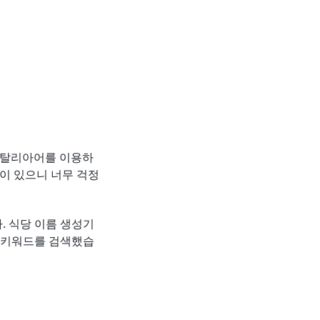
이탈리아어를 이용하
이 있으니 너무 걱정
. 식당 이름 생성기
의 키워드를 검색했습