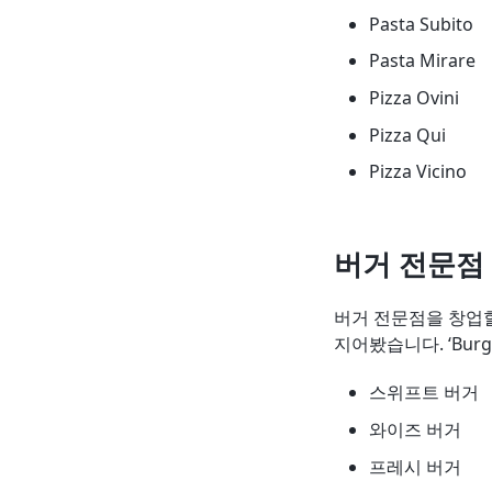
Pasta Subito
Pasta Mirare
Pizza Ovini
Pizza Qui
Pizza Vicino
버거 전문점
버거 전문점을 창업할
지어봤습니다. ‘Bu
스위프트 버거
와이즈 버거
프레시 버거