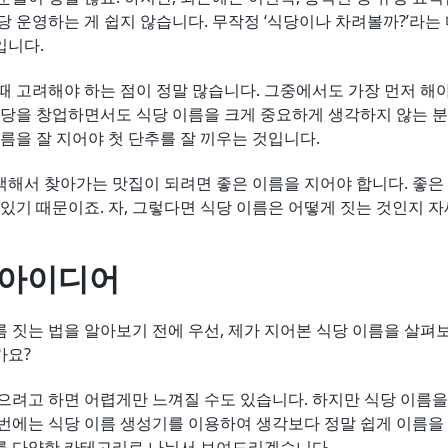
당 운영하는 게 쉽지 않습니다. 무작정 ‘식당이나 차려볼까?’라
입니다.
때 고려해야 하는 점이 정말 많습니다. 그중에서도 가장 먼저 해야
식당을 창업하면서도 식당 이름을 크게 중요하게 생각하지 않는 분
이름을 잘 지어야 첫 단추를 잘 끼우는 것입니다.
해서 찾아가는 맛집이 되려면 좋은 이름을 지어야 합니다. 좋은
 있기 때문이죠. 자, 그렇다면 식당 이름은 어떻게 짓는 것인지 
 아이디어
 짓는 법을 알아보기 전에 우선, 제가 지어본 식당 이름을 살펴
가요?
으려고 하면 어렵게만 느껴질 수도 있습니다. 하지만 식당 이름
번에는 식당 이름 생성기를 이용하여 생각보다 정말 쉽게 이름을
를 다양한 카테고리로 나눠서 보여드리겠습니다.