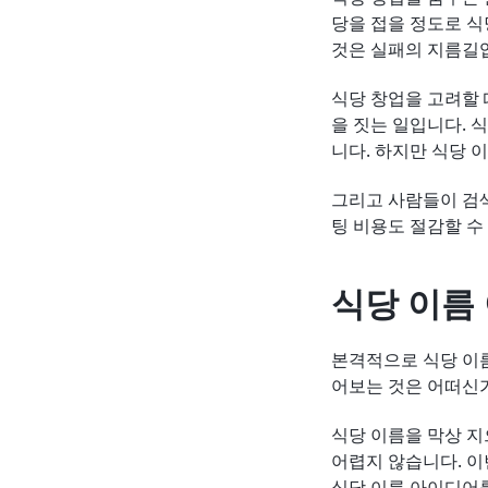
당을 접을 정도로 식
것은 실패의 지름길
식당 창업을 고려할 
을 짓는 일입니다. 
니다. 하지만 식당 
그리고 사람들이 검색
팅 비용도 절감할 수
식당 이름
본격적으로 식당 이름
어보는 것은 어떠신
식당 이름을 막상 지
어렵지 않습니다. 이
식당 이름 아이디어