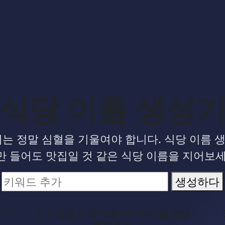
식당 이름 생성
때는 정말 심혈을 기울여야 합니다. 식당 이름 
만 들어도 맛집일 것 같은 식당 이름을 지어보세
생성하다
키
2. 수많은 식당 이름 아이디어를 확인
해보세요.