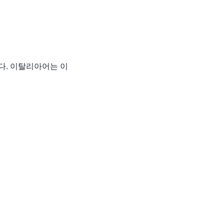
니다. 이탈리아어는 이