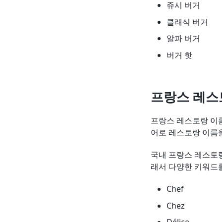
쥬시 버거
클래식 버거
알파 버거
버거 핫
프랑스 레스
프랑스 레스토랑 이
어로 레스토랑 이름
국내 프랑스 레스토랑
래서 다양한 키워드
Chef
Chez