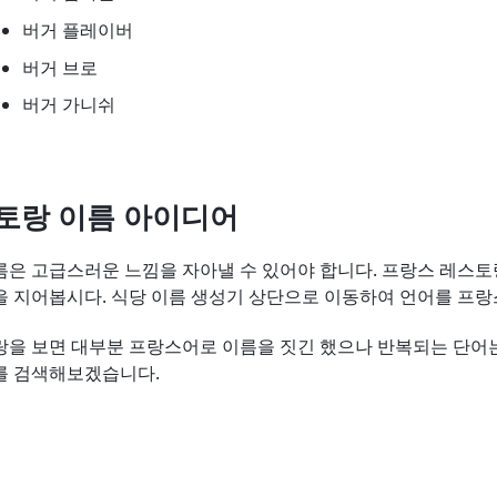
버거 플레이버
버거 브로
버거 가니쉬
토랑 이름 아이디어
름은 고급스러운 느낌을 자아낼 수 있어야 합니다. 프랑스 레스
을 지어봅시다. 식당 이름 생성기 상단으로 이동하여 언어를 프
을 보면 대부분 프랑스어로 이름을 짓긴 했으나 반복되는 단어는
를 검색해보겠습니다.