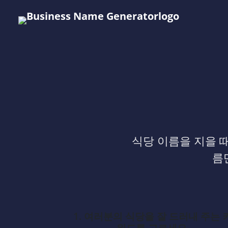
식당 이름을 지을 
름
1. 여러분의 식당을 잘 드러내 주는 
워드를 고르세요.