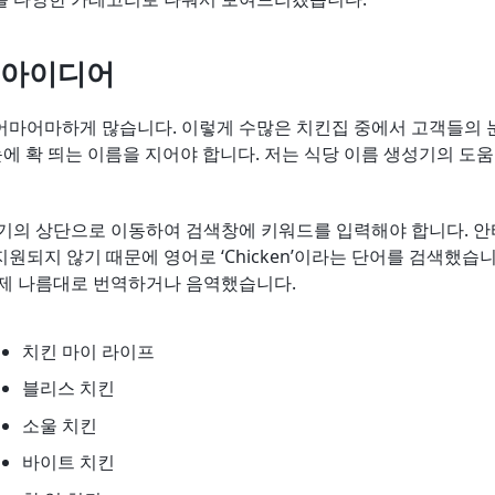
 아이디어
어마어마하게 많습니다. 이렇게 수많은 치킨집 중에서 고객들의 
눈에 확 띄는 이름을 지어야 합니다. 저는 식당 이름 생성기의 도
성기의 상단으로 이동하여 검색창에 키워드를 입력해야 합니다. 
원되지 않기 때문에 영어로 ‘Chicken’이라는 단어를 검색했습니
 제 나름대로 번역하거나 음역했습니다.
치킨 마이 라이프
블리스 치킨
소울 치킨
바이트 치킨