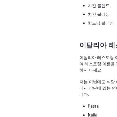
치킨 블렌드
치킨 블레싱
치느님 블레싱
이탈리아 레
이탈리아 레스토랑 
여 레스토랑 이름을 
하지 마세요.
저는 이번에도 식당
에서 상단에 있는 
니다.
Pasta
Italia