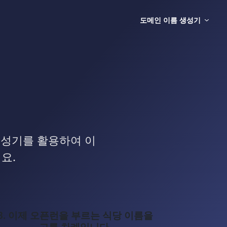
도메인 이름 생성기
기
생성기를 활용하여 이
요.
3. 이제 오픈런을 부르는 식당 이름을
고를 차례입니다.