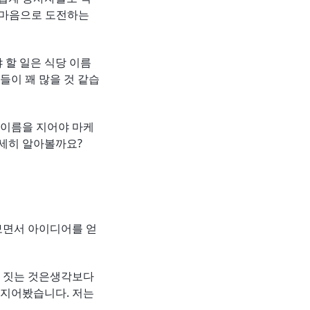
는 마음으로 도전하는
 할 일은 식당 이름
들이 꽤 많을 것 같습
 이름을 지어야 마케
자세히 알아볼까요?
보면서 아이디어를 얻
을 짓는 것은생각보다
 지어봤습니다. 저는