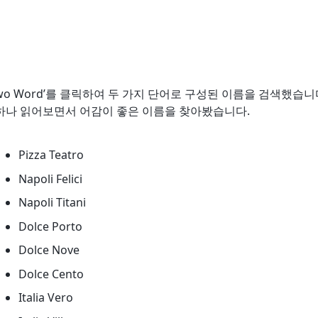
Two Word’를 클릭하여 두 가지 단어로 구성된 이름을 검색했습
하나 읽어보면서 어감이 좋은 이름을 찾아봤습니다.
Pizza Teatro
Napoli Felici
Napoli Titani
Dolce Porto
Dolce Nove
Dolce Cento
Italia Vero