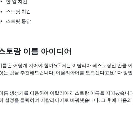
한 입 치킨
스트릿 치킨
스트릿 통닭
스토랑 이름 아이디어
이름은 어떻게 지어야 할까요? 저는 이탈리아 레스토랑인 만큼 
짓는 것을 추천해드립니다. 이탈리아어를 모르신다고요? 다 방법
 이름 생성기를 이용하여 이탈리아 레스토랑 이름을 지어봤습니다
언어 설정을 클릭하여 이탈리아어로 바꿔봤습니다. 그 후에 다음