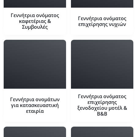
Γεννήτρια ονόματος
Γεννήτρια ονόματος
καφετέριας &
επιχείρησης νυχιών
Συμβουλές
Γεννήτρια ονόματος
Γεννήτρια ονομάτων
επιχείρησης
για κατασκευαστική
ξενοδοχείου μοτέλ &
εταιρία
B&B