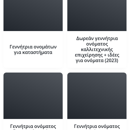
Δωρεάν γεννήτρια
ονόματος
Γεννήτρια ονομάτων
καλλιτεχνικής
για καταστήματα
επιχείρησης + ιδέες
για ονόματα (2023)
Γεννήτρια ονόματος
Γεννήτρια ονόματος