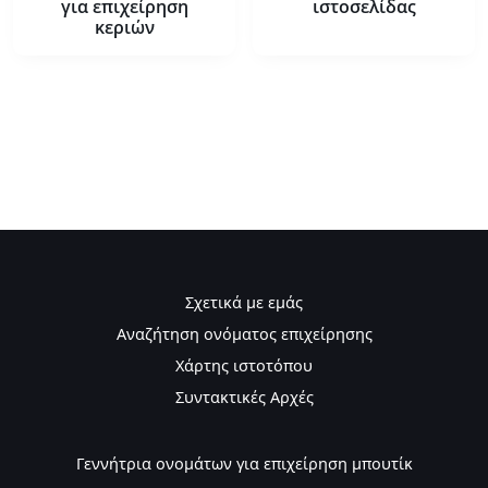
για επιχείρηση
ιστοσελίδας
κεριών
Σχετικά με εμάς
Αναζήτηση ονόματος επιχείρησης
Χάρτης ιστοτόπου
Συντακτικές Αρχές
Γεννήτρια ονομάτων για επιχείρηση μπουτίκ