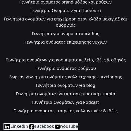
Γεννήτρια ονόματος brand μόδας και ρούχων
Γεννήτρια Ονομάτων για Προϊόντα
Γεννήτρια ονομάτων για επιχείρηση στον κλάδο μακιγιάζ και
ομορφιάς
Γεννήτρια για όνομα ιστοσελίδας
Γεννήτρια ονόματος επιχείρησης νυχιών
Γεννήτρια ονομάτων για κοσμηματοπωλείο, ιδέες & οδηγός
Γεννήτρια ονόματος φούρνου
Δωρεάν γεννήτρια ονόματος καλλιτεχνικής επιχείρησης
Γεννήτρια oνομάτων για blog
Γεννήτρια ονομάτων για κατασκευαστική εταιρία
Γεννήτρια Ονομάτων για Podcast
Γεννήτρια ονόματος εταιρείας καλλυντικών & ιδέες
LinkedIn
Facebook
YouTube