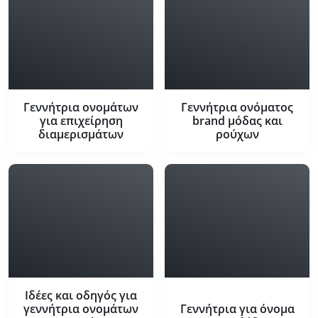
Γεννήτρια ονομάτων
Γεννήτρια ονόματος
για επιχείρηση
brand μόδας και
διαμερισμάτων
ρούχων
Ιδέες και οδηγός για
γεννήτρια ονομάτων
Γεννήτρια για όνομα