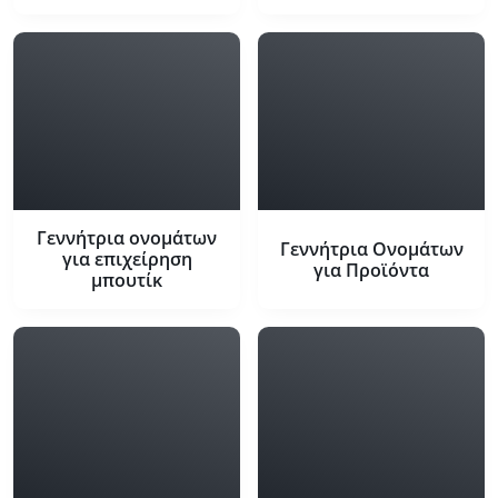
Γεννήτρια ονομάτων
Γεννήτρια Ονομάτων
για επιχείρηση
για Προϊόντα
μπουτίκ