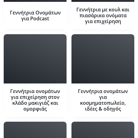
Γεννήτρια με κουλ και
Γεννήτρια Ονομάτων
πιασάρικα ονόματα
για Podcast
για επιχείρηση
Γεννήτρια ονομάτων
Γεννήτρια ονομάτων
για επιχείρηση στον
για
κλάδο μακιγιάζ και
κοσμηματοπωλείο,
ομορφιάς
ιδέες & οδηγός