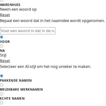
WARENHUIS
Neem een woord op
Reset
Bepaal een woord dat in het naamidee wordt opgenomen.
VOOR
NA
Stijl
Reset
Selecteer een AI-stijl om het nog unieker te maken.
PAKKENDE NAMEN
BRUIKBARE MERKNAMEN
ECHTE NAMEN