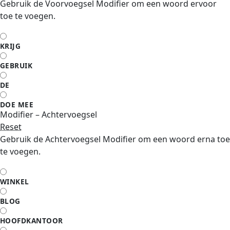
Gebruik de Voorvoegsel Modifier om een woord ervoor
toe te voegen.
KRIJG
GEBRUIK
DE
DOE MEE
Modifier – Achtervoegsel
Reset
Gebruik de Achtervoegsel Modifier om een woord erna toe
te voegen.
WINKEL
BLOG
HOOFDKANTOOR