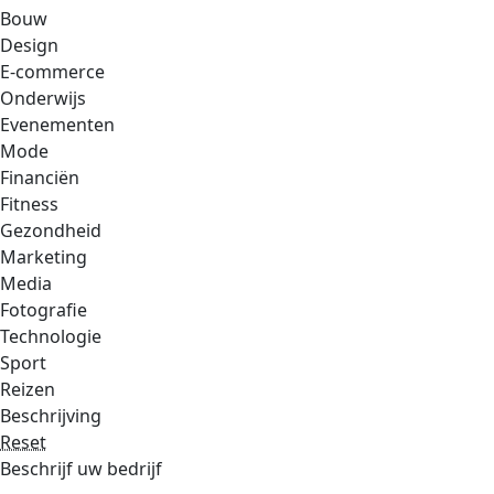
Bouw
Design
E-commerce
Onderwijs
Evenementen
Mode
Financiën
Fitness
Gezondheid
Marketing
Media
Fotografie
Technologie
Sport
Reizen
Beschrijving
Reset
Beschrijf uw bedrijf