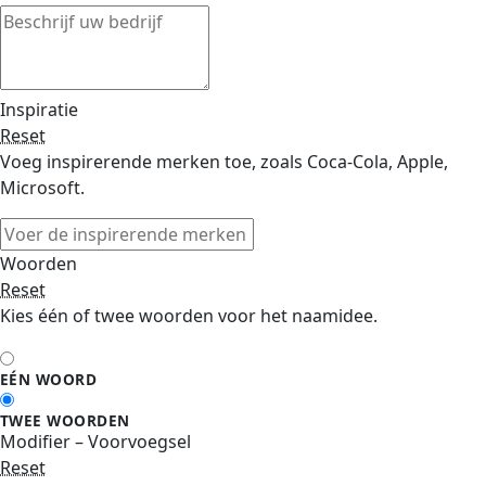
Inspiratie
Reset
Voeg inspirerende merken toe, zoals Coca-Cola, Apple,
Microsoft.
Woorden
Reset
Kies één of twee woorden voor het naamidee.
EÉN WOORD
TWEE WOORDEN
Modifier – Voorvoegsel
Reset